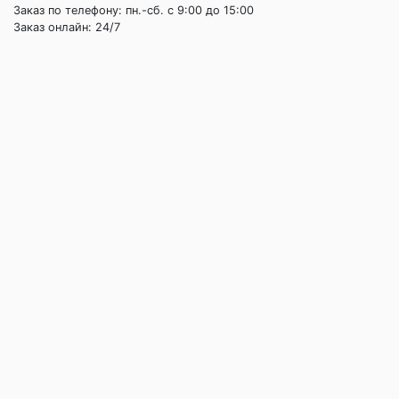
Заказ по телефону: пн.-сб. c 9:00 до 15:00
Заказ онлайн: 24/7