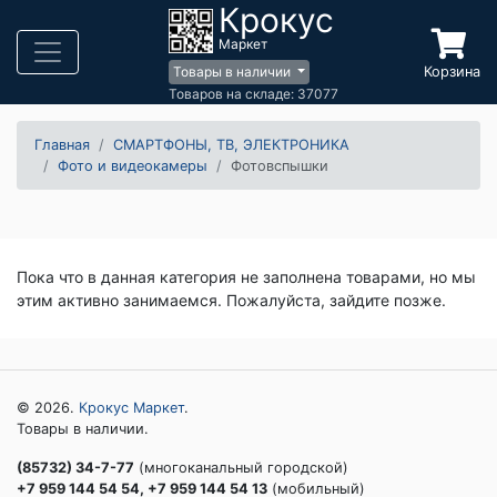
Крокус
Маркет
Корзина
Товары в наличии
Товаров на складе: 37077
Главная
СМАРТФОНЫ, ТВ, ЭЛЕКТРОНИКА
Фото и видеокамеры
Фотовспышки
Пока что в данная категория не заполнена товарами, но мы
этим активно занимаемся. Пожалуйста, зайдите позже.
© 2026.
Крокус Маркет
.
Товары в наличии.
(85732) 34-7-77
(многоканальный городской)
+7 959 144 54 54, +7 959 144 54 13
(мобильный)