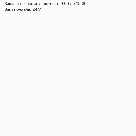
Заказ по телефону: пн.-сб. c 9:00 до 15:00
Заказ онлайн: 24/7