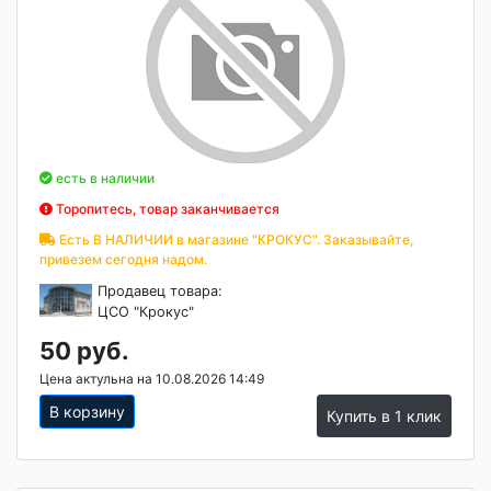
есть в наличии
Торопитесь, товар заканчивается
Есть В НАЛИЧИИ в магазине "КРОКУС". Заказывайте,
привезем сегодня надом.
Продавец товара:
ЦСО "Крокус"
50 руб.
Цена актульна на 10.08.2026 14:49
В корзину
Купить в 1 клик