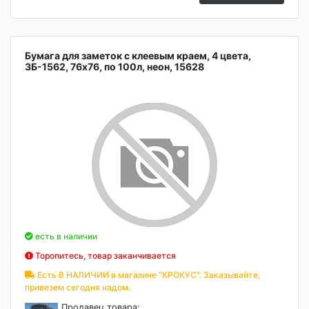
Бумага для заметок с клеевым краем, 4 цвета,
ЗБ-1562, 76х76, по 100л, неон, 15628
есть в наличии
Торопитесь, товар заканчивается
Есть В НАЛИЧИИ в магазине "КРОКУС". Заказывайте,
привезем сегодня надом.
Продавец товара: