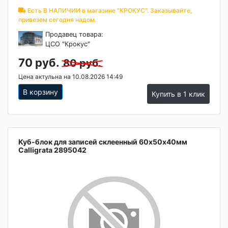
Есть В НАЛИЧИИ в магазине "КРОКУС". Заказывайте,
привезем сегодня надом.
Продавец товара:
ЦСО "Крокус"
70 руб.
80 руб.
Цена актульна на 10.08.2026 14:49
В корзину
Купить в 1 клик
Куб-блок для записей склеенный 60х50х40мм
Calligrata 2895042