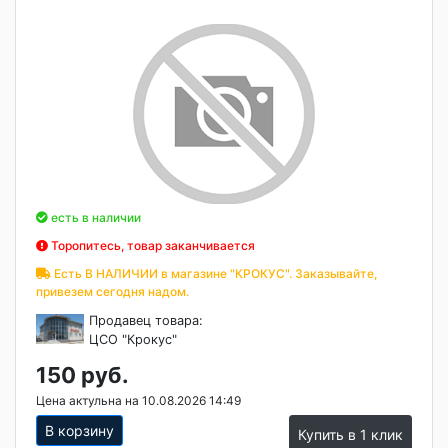
есть в наличии
Торопитесь, товар заканчивается
Есть В НАЛИЧИИ в магазине "КРОКУС". Заказывайте,
привезем сегодня надом.
Продавец товара:
ЦСО "Крокус"
150 руб.
Цена актульна на 10.08.2026 14:49
В корзину
Купить в 1 клик