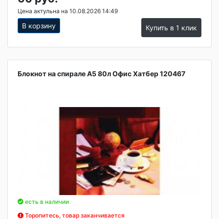
Цена актульна на 10.08.2026 14:49
В корзину
Купить в 1 клик
Блокнот на спирале А5 80л Офис Хатбер 120467
есть в наличии
Торопитесь, товар заканчивается