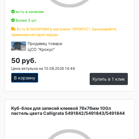
есть в наличии
Более 3 шт.
Есть В НАЛИЧИИ в магазине "КРОКУС". Заказывайте,
привезем сегодня надом.
Продавец товара:
ЦСО "Крокус"
50 руб.
Цена актульна на 10.08.2026 14:49
В корзину
Купить в 1 клик
Куб-блок для записей клеевой 76х76мм 100л
пастель цвета Calligrata 5491842/5491843/5491844