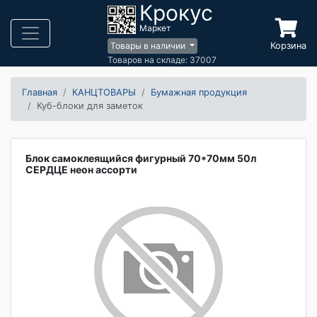
Крокус
Маркет
Корзина
Товары в наличии
Товаров на складе: 37007
Главная
КАНЦТОВАРЫ
Бумажная продукция
Куб-блоки для заметок
Блок самоклеящийся фигурный 70*70мм 50л
СЕРДЦЕ неон ассорти