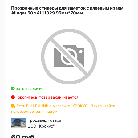
Прозрачные стикеры для заметок с клеевым краем
Alingar 50л AL11029 95мм*70мм
есть в наличии
Торопитесь, товар заканчивается
Есть В НАЛИЧИИ в магазине "КРОКУС". Заказывайте,
привезем сегодня надом.
Продавец товара:
ЦСО "Крокус"
60 руб.