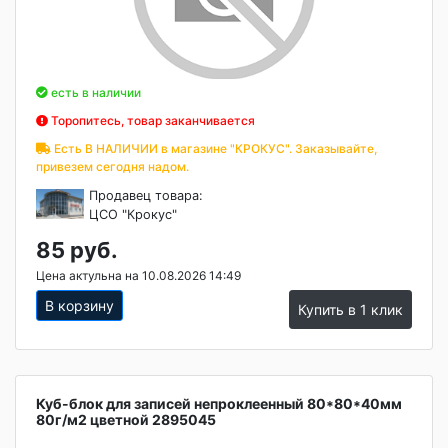
есть в наличии
Торопитесь, товар заканчивается
Есть В НАЛИЧИИ в магазине "КРОКУС". Заказывайте,
привезем сегодня надом.
Продавец товара:
ЦСО "Крокус"
85 руб.
Цена актульна на 10.08.2026 14:49
В корзину
Купить в 1 клик
Куб-блок для записей непроклеенный 80*80*40мм
80г/м2 цветной 2895045