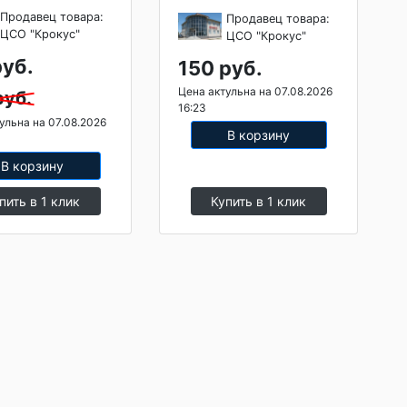
Продавец товара:
Продавец товара:
ЦСО "Крокус"
ЦСО "Крокус"
руб.
150 руб.
Цена актульна на 07.08.2026
руб.
16:23
ульна на 07.08.2026
В корзину
В корзину
пить в 1 клик
Купить в 1 клик