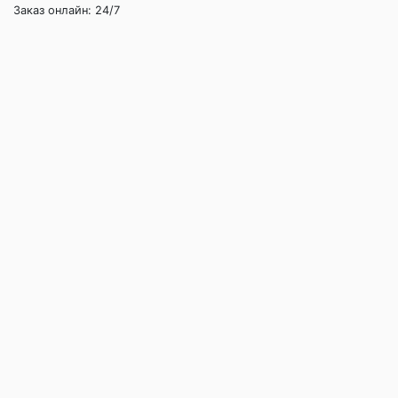
Заказ онлайн: 24/7