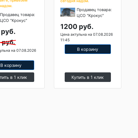
айте, привезем
сегодня надом.
 надом.
Продавец товара:
Продавец товара:
ЦСО "Крокус"
ЦСО "Крокус"
1200 руб.
 руб.
Цена актульна на 07.08.2026
11:45
 руб.
В корзину
ульна на 07.08.2026
В корзину
пить в 1 клик
Купить в 1 клик