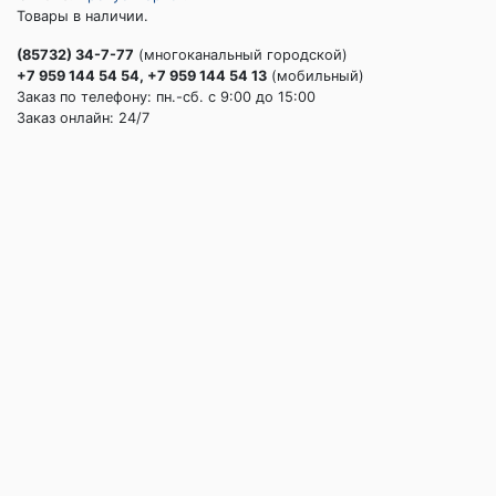
Товары в наличии.
(85732) 34-7-77
(многоканальный городской)
+7 959 144 54 54, +7 959 144 54 13
(мобильный)
Заказ по телефону: пн.-сб. c 9:00 до 15:00
Заказ онлайн: 24/7