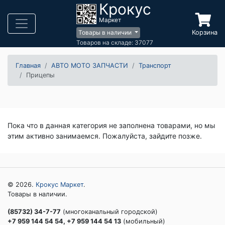
Крокус
Маркет
Корзина
Товары в наличии
Товаров на складе: 37077
Главная
АВТО МОТО ЗАПЧАСТИ
Транспорт
Прицепы
Пока что в данная категория не заполнена товарами, но мы
этим активно занимаемся. Пожалуйста, зайдите позже.
© 2026.
Крокус Маркет
.
Товары в наличии.
(85732) 34-7-77
(многоканальный городской)
+7 959 144 54 54, +7 959 144 54 13
(мобильный)