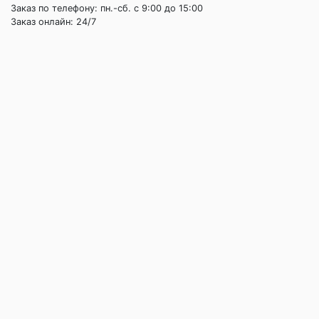
Заказ по телефону: пн.-сб. c 9:00 до 15:00
Заказ онлайн: 24/7