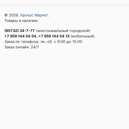
© 2026.
Крокус Маркет
.
Товары в наличии.
(85732) 34-7-77
(многоканальный городской)
+7 959 144 54 54, +7 959 144 54 13
(мобильный)
Заказ по телефону: пн.-сб. c 9:00 до 15:00
Заказ онлайн: 24/7