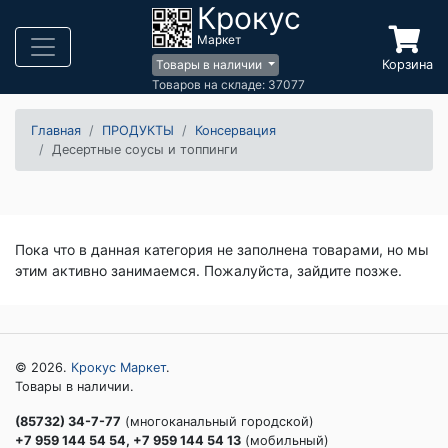
Крокус
Маркет
Корзина
Товары в наличии
Товаров на складе: 37077
Главная
ПРОДУКТЫ
Консервация
Десертные соусы и топпинги
Пока что в данная категория не заполнена товарами, но мы
этим активно занимаемся. Пожалуйста, зайдите позже.
© 2026.
Крокус Маркет
.
Товары в наличии.
(85732) 34-7-77
(многоканальный городской)
+7 959 144 54 54, +7 959 144 54 13
(мобильный)