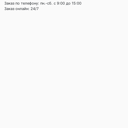
Заказ по телефону: пн.-сб. c 9:00 до 15:00
Заказ онлайн: 24/7