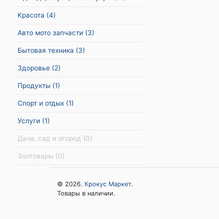
Красота
(4)
Авто мото запчасти
(3)
Бытовая техника
(3)
Здоровье
(2)
Продукты
(1)
Спорт и отдых
(1)
Услуги
(1)
Дача, сад и огород
(0)
Зоотовары
(0)
© 2026.
Крокус Маркет
.
Товары в наличии.