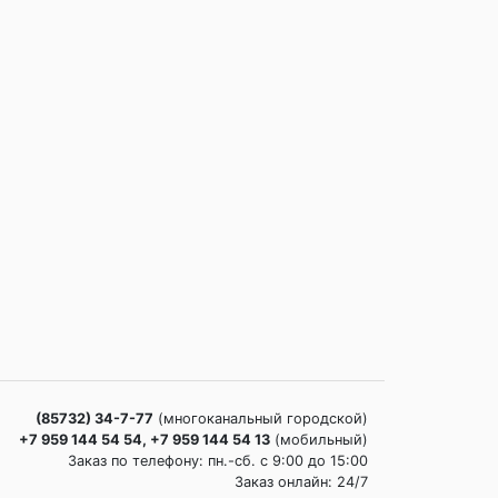
(85732) 34-7-77
(многоканальный городской)
+7 959 144 54 54, +7 959 144 54 13
(мобильный)
Заказ по телефону: пн.-сб. c 9:00 до 15:00
Заказ онлайн: 24/7