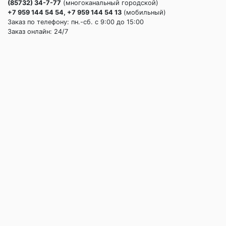
(85732) 34-7-77
(многоканальный городской)
+7 959 144 54 54, +7 959 144 54 13
(мобильный)
Заказ по телефону: пн.-сб. c 9:00 до 15:00
Заказ онлайн: 24/7