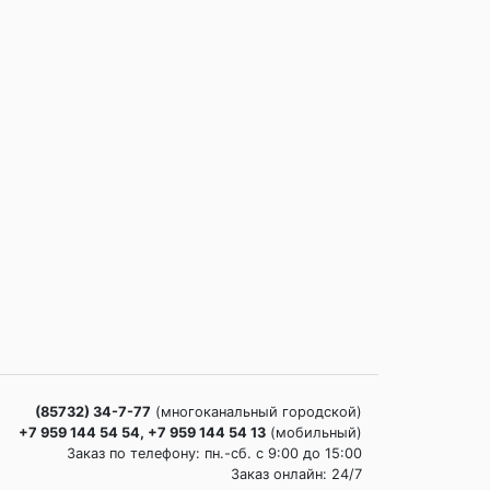
(85732) 34-7-77
(многоканальный городской)
+7 959 144 54 54, +7 959 144 54 13
(мобильный)
Заказ по телефону: пн.-сб. c 9:00 до 15:00
Заказ онлайн: 24/7