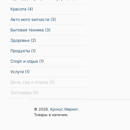
Красота
(4)
Авто мото запчасти
(3)
Бытовая техника
(3)
Здоровье
(2)
Продукты
(1)
Спорт и отдых
(1)
Услуги
(1)
Дача, сад и огород
(0)
Зоотовары
(0)
© 2026.
Крокус Маркет
.
Товары в наличии.