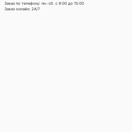
Заказ по телефону: пн.-сб. c 9:00 до 15:00
Заказ онлайн: 24/7