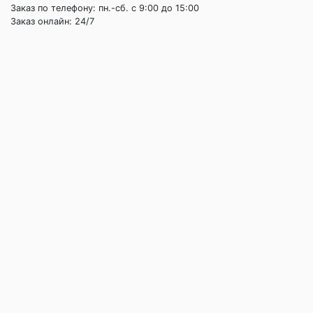
Заказ по телефону: пн.-сб. c 9:00 до 15:00
Заказ онлайн: 24/7