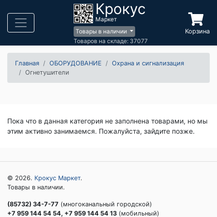
Крокус
Маркет
Корзина
Товары в наличии
Товаров на складе: 37077
Главная
ОБОРУДОВАНИЕ
Охрана и сигнализация
Огнетушители
Пока что в данная категория не заполнена товарами, но мы
этим активно занимаемся. Пожалуйста, зайдите позже.
© 2026.
Крокус Маркет
.
Товары в наличии.
(85732) 34-7-77
(многоканальный городской)
+7 959 144 54 54, +7 959 144 54 13
(мобильный)