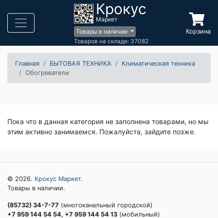
Крокус
Маркет
Корзина
Товары в наличии
Товаров на складе: 37082
Главная
БЫТОВАЯ ТЕХНИКА
Климатическая техника
Обогреватели
Пока что в данная категория не заполнена товарами, но мы
этим активно занимаемся. Пожалуйста, зайдите позже.
© 2026.
Крокус Маркет
.
Товары в наличии.
(85732) 34-7-77
(многоканальный городской)
+7 959 144 54 54, +7 959 144 54 13
(мобильный)