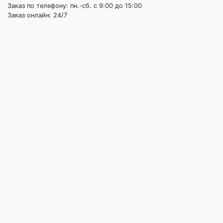
Заказ по телефону: пн.-сб. c 9:00 до 15:00
Заказ онлайн: 24/7