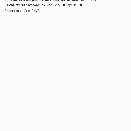
Заказ по телефону: пн.-сб. c 9:00 до 15:00
Заказ онлайн: 24/7