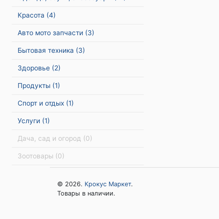
Красота
(4)
Авто мото запчасти
(3)
Бытовая техника
(3)
Здоровье
(2)
Продукты
(1)
Спорт и отдых
(1)
Услуги
(1)
Дача, сад и огород
(0)
Зоотовары
(0)
© 2026.
Крокус Маркет
.
Товары в наличии.