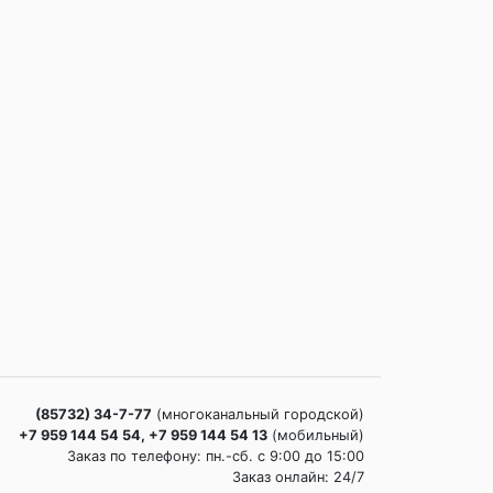
(85732) 34-7-77
(многоканальный городской)
+7 959 144 54 54, +7 959 144 54 13
(мобильный)
Заказ по телефону: пн.-сб. c 9:00 до 15:00
Заказ онлайн: 24/7