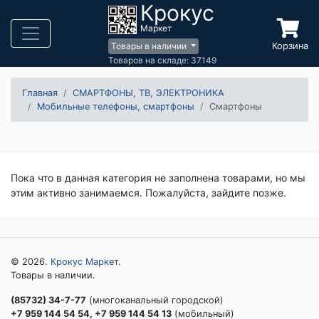
Крокус
Маркет
Корзина
Товары в наличии
Товаров на складе: 37149
Главная
СМАРТФОНЫ, ТВ, ЭЛЕКТРОНИКА
Мобильные телефоны, смартфоны
Смартфоны
Пока что в данная категория не заполнена товарами, но мы
этим активно занимаемся. Пожалуйста, зайдите позже.
© 2026.
Крокус Маркет
.
Товары в наличии.
(85732) 34-7-77
(многоканальный городской)
+7 959 144 54 54, +7 959 144 54 13
(мобильный)