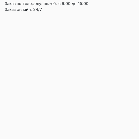
Заказ по телефону: пн.-сб. c 9:00 до 15:00
Заказ онлайн: 24/7