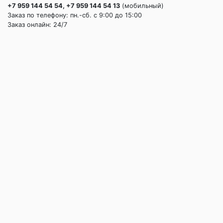
+7 959 144 54 54, +7 959 144 54 13
(мобильный)
Заказ по телефону: пн.-сб. c 9:00 до 15:00
Заказ онлайн: 24/7