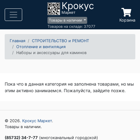
Крокус
Маркет
Корзина
Товары в наличии
Товаров на складе: 37077
Главная
СТРОИТЕЛЬСТВО и РЕМОНТ
Отопление и вентиляция
Наборы и аксессуары для каминов
Пока что в данная категория не заполнена товарами, но мы
этим активно занимаемся. Пожалуйста, зайдите позже.
© 2026.
Крокус Маркет
.
Товары в наличии.
(85732) 34-7-77
(многоканальный городской)