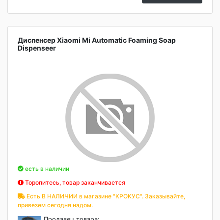
Диспенсер Xiaomi Mi Automatic Foaming Soap
Dispenseer
есть в наличии
Торопитесь, товар заканчивается
Есть В НАЛИЧИИ в магазине "КРОКУС". Заказывайте,
привезем сегодня надом.
Продавец товара: