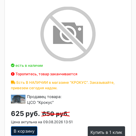
есть в наличии
Торопитесь, товар заканчивается
Есть В НАЛИЧИИ в магазине "КРОКУС". Заказывайте,
привезем сегодня надом.
Продавец товара:
ЦСО "Крокус"
625 руб.
650 руб.
Цена актульна на 09.08.2026 13:51
В корзину
Купить в 1 клик