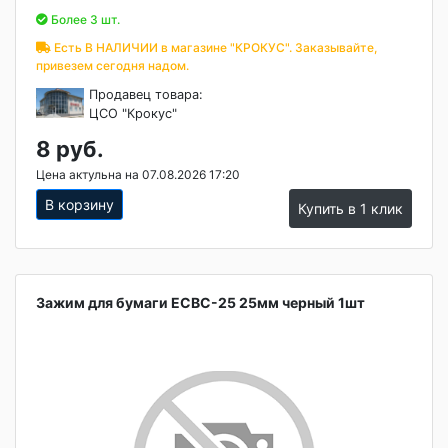
Более 3 шт.
Есть В НАЛИЧИИ в магазине "КРОКУС". Заказывайте,
привезем сегодня надом.
Продавец товара:
ЦСО "Крокус"
8 руб.
Цена актульна на 07.08.2026 17:20
В корзину
Купить в 1 клик
Зажим для бумаги ECBC-25 25мм черный 1шт