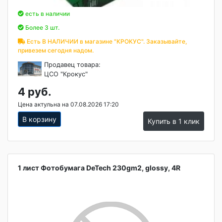
есть в наличии
Более 3 шт.
Есть В НАЛИЧИИ в магазине "КРОКУС". Заказывайте,
привезем сегодня надом.
Продавец товара:
ЦСО "Крокус"
4 руб.
Цена актульна на 07.08.2026 17:20
В корзину
Купить в 1 клик
1 лист Фотобумага DeTech 230gm2, glossy, 4R