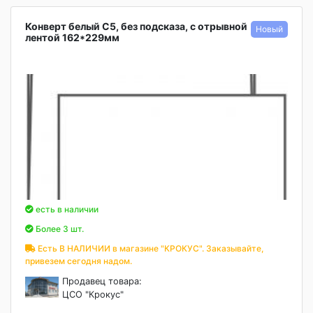
Конверт белый С5, без подсказа, с отрывной
лентой 162*229мм
есть в наличии
Более 3 шт.
Есть В НАЛИЧИИ в магазине "КРОКУС". Заказывайте,
привезем сегодня надом.
Продавец товара:
ЦСО "Крокус"