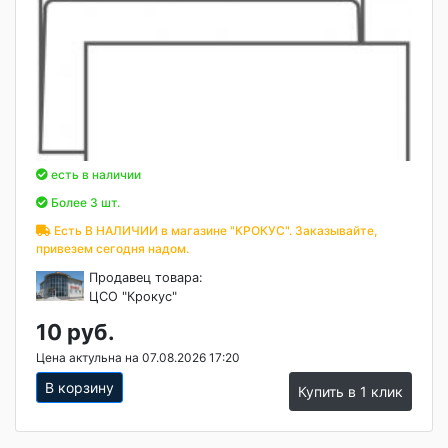
есть в наличии
Более 3 шт.
Есть В НАЛИЧИИ в магазине "КРОКУС". Заказывайте,
привезем сегодня надом.
Продавец товара:
ЦСО "Крокус"
10 руб.
Цена актульна на 07.08.2026 17:20
В корзину
Купить в 1 клик