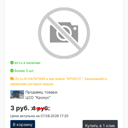
есть в наличии
Более 3 шт.
Есть В НАЛИЧИИ в магазине "КРОКУС". Заказывайте,
привезем сегодня надом.
Продавец товара:
ЦСО "Крокус"
3 руб.
4 руб.
Цена актульна на 07.08.2026 17:20
В корзину
Купить в 1 клик