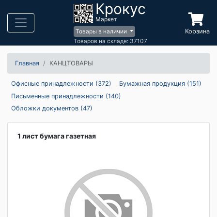
Крокус
Маркет
Корзина
Товары в наличии
Товаров на складе: 37107
Главная
КАНЦТОВАРЫ
Офисные принадлежности (372)
Бумажная продукция (151)
Письменные принадлежности (140)
Обложки документов (47)
1 лист бумага газетная