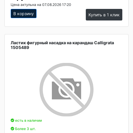
Цена актульна на 07.08.2026 17:20
В корзину
Купить в 1 клик
Ластик фигурный насадка на карандаш Calligrata
1505489
есть в наличии
Более 3 шт.