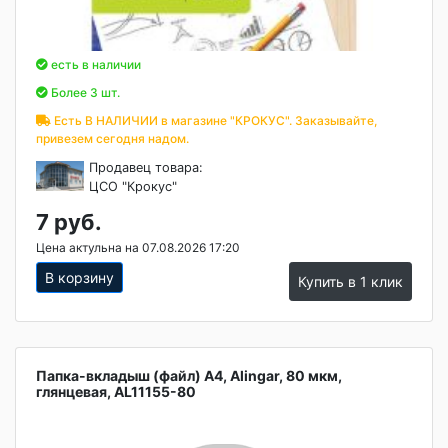
есть в наличии
Более 3 шт.
Есть В НАЛИЧИИ в магазине "КРОКУС". Заказывайте,
привезем сегодня надом.
Продавец товара:
ЦСО "Крокус"
7 руб.
Цена актульна на 07.08.2026 17:20
В корзину
Купить в 1 клик
Папка-вкладыш (файл) А4, Alingar, 80 мкм,
глянцевая, AL11155-80