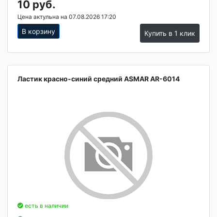
10 руб.
Цена актульна на 07.08.2026 17:20
В корзину
Купить в 1 клик
Ластик красно-синий средний ASMAR AR-6014
есть в наличии