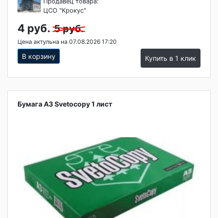
Продавец товара:
ЦСО "Крокус"
4 руб.
5 руб.
Цена актульна на 07.08.2026 17:20
В корзину
Купить в 1 клик
Бумага А3 Svetocopy 1 лист