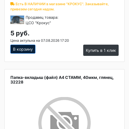
Есть В НАЛИЧИИ в магазине "КРОКУС". Заказывайте,
привезем сегодня надом.
Продавец товара:
ЦСО "Крокус"
5 руб.
Цена актульна на 07.08.2026 17:20
В корзину
Купить в 1 клик
Папка-вкладыш (файл) А4 СТАММ, 40мкм, глянец,
32228