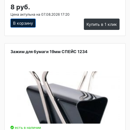
8 руб.
Цена актульна на 07.08.2026 17:20
В корзину
Купить в 1 клик
Зажим для бумаги 19мм СПЕЙС 1234
есть в наличии