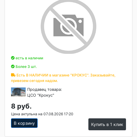
есть в наличии
Более 3 шт.
Есть В НАЛИЧИИ в магазине "КРОКУС". Заказывайте,
привезем сегодня надом.
Продавец товара:
ЦСО "Крокус"
8 руб.
Цена актульна на 07.08.2026 17:20
В корзину
Купить в 1 клик