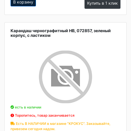
В корзину
Купить в 1 клик
Карандаш чернографитный НВ, 072857, зеленый
корпус, с ластиком
есть в наличии
Торопитесь, товар заканчивается
Есть В НАЛИЧИИ в магазине "КРОКУС". Заказывайте,
привезем сегодня надом.