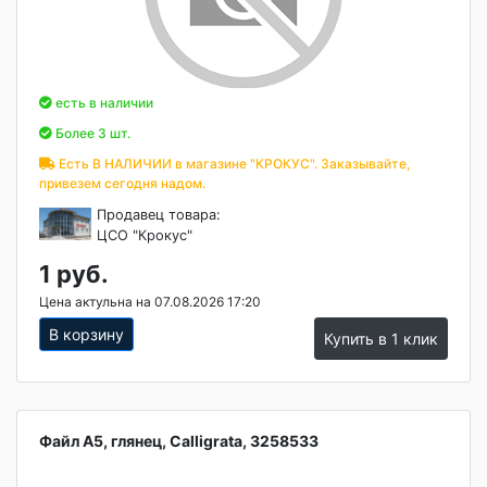
есть в наличии
Более 3 шт.
Есть В НАЛИЧИИ в магазине "КРОКУС". Заказывайте,
привезем сегодня надом.
Продавец товара:
ЦСО "Крокус"
1 руб.
Цена актульна на 07.08.2026 17:20
В корзину
Купить в 1 клик
Файл А5, глянец, Calligrata, 3258533