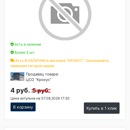
есть в наличии
Более 3 шт.
Есть В НАЛИЧИИ в магазине "КРОКУС". Заказывайте,
привезем сегодня надом.
Продавец товара:
ЦСО "Крокус"
4 руб.
5 руб.
Цена актульна на 07.08.2026 17:20
В корзину
Купить в 1 клик