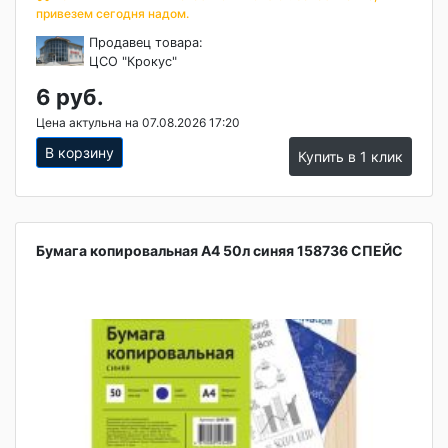
привезем сегодня надом.
Продавец товара:
ЦСО "Крокус"
6 руб.
Цена актульна на 07.08.2026 17:20
В корзину
Купить в 1 клик
Бумага копировальная А4 50л синяя 158736 СПЕЙС