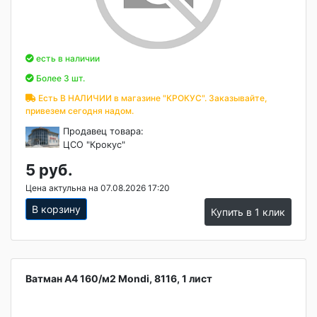
есть в наличии
Более 3 шт.
Есть В НАЛИЧИИ в магазине "КРОКУС". Заказывайте,
привезем сегодня надом.
Продавец товара:
ЦСО "Крокус"
5 руб.
Цена актульна на 07.08.2026 17:20
В корзину
Купить в 1 клик
Ватман А4 160/м2 Mondi, 8116, 1 лист