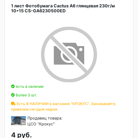
1 лист Фотобумага Cactus A6 глянцевая 230г/м
10*15 CS-GA6230500ED
есть в наличии
Более 3 шт.
Есть В НАЛИЧИИ в магазине "КРОКУС". Заказывайте,
привезем сегодня надом.
Продавец товара:
ЦСО "Крокус"
4 руб.