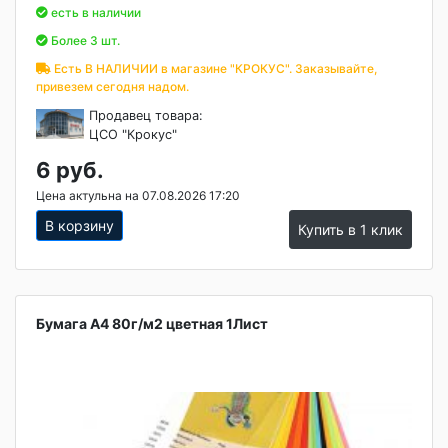
есть в наличии
Более 3 шт.
Есть В НАЛИЧИИ в магазине "КРОКУС". Заказывайте,
привезем сегодня надом.
Продавец товара:
ЦСО "Крокус"
6 руб.
Цена актульна на 07.08.2026 17:20
В корзину
Купить в 1 клик
Бумага А4 80г/м2 цветная 1Лист