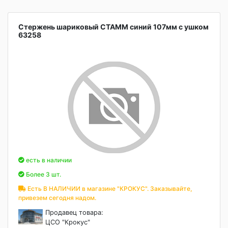
Стержень шариковый СТАММ синий 107мм с ушком
63258
есть в наличии
Более 3 шт.
Есть В НАЛИЧИИ в магазине "КРОКУС". Заказывайте,
привезем сегодня надом.
Продавец товара:
ЦСО "Крокус"