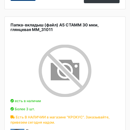
Папка-вкладыш (файл) А5 СТАММ 30 мкм,
глянцевая ММ_31011
есть в наличии
Более 3 шт.
Есть В НАЛИЧИИ в магазине "КРОКУС". Заказывайте,
привезем сегодня надом.