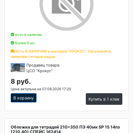
есть в наличии
Более 3 шт.
Есть В НАЛИЧИИ в магазине "КРОКУС". Заказывайте,
привезем сегодня надом.
Продавец товара:
ЦСО "Крокус"
8 руб.
Цена актульна на 07.08.2026 17:20
В корзину
Купить в 1 клик
Обложка для тетрадей 210*350 ПЭ 40мк SP 15 14пэ
(210.40) СПЕЙС 162414