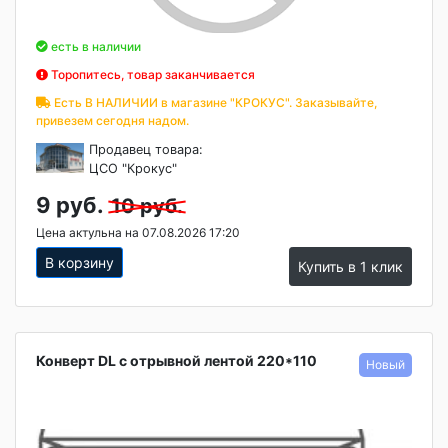
есть в наличии
Торопитесь, товар заканчивается
Есть В НАЛИЧИИ в магазине "КРОКУС". Заказывайте,
привезем сегодня надом.
Продавец товара:
ЦСО "Крокус"
9 руб.
10 руб.
Цена актульна на 07.08.2026 17:20
В корзину
Купить в 1 клик
Конверт DL с отрывной лентой 220*110