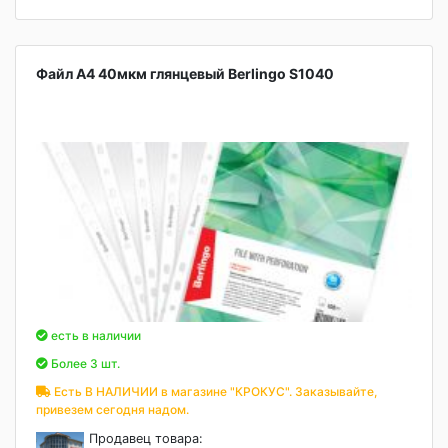
Файл А4 40мкм глянцевый Berlingo S1040
есть в наличии
Более 3 шт.
Есть В НАЛИЧИИ в магазине "КРОКУС". Заказывайте,
привезем сегодня надом.
Продавец товара: