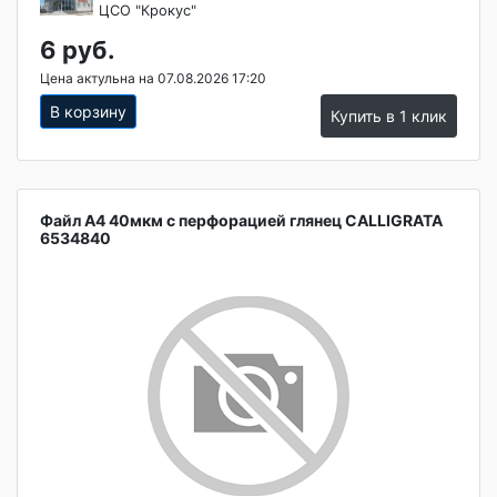
ЦСО "Крокус"
6 руб.
Цена актульна на 07.08.2026 17:20
В корзину
Купить в 1 клик
Файл А4 40мкм с перфорацией глянец CALLIGRATA
6534840