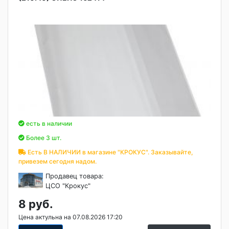
есть в наличии
Более 3 шт.
Есть В НАЛИЧИИ в магазине "КРОКУС". Заказывайте,
привезем сегодня надом.
Продавец товара:
ЦСО "Крокус"
8 руб.
Цена актульна на 07.08.2026 17:20