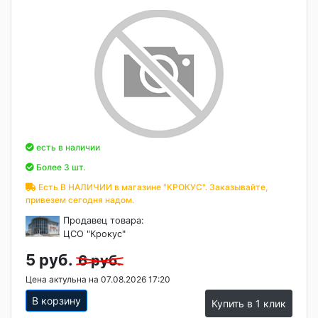
есть в наличии
Более 3 шт.
Есть В НАЛИЧИИ в магазине "КРОКУС". Заказывайте,
привезем сегодня надом.
Продавец товара:
ЦСО "Крокус"
5 руб.
6 руб.
Цена актульна на 07.08.2026 17:20
В корзину
Купить в 1 клик