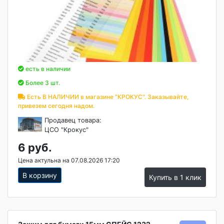
есть в наличии
Более 3 шт.
Есть В НАЛИЧИИ в магазине "КРОКУС". Заказывайте,
привезем сегодня надом.
Продавец товара:
ЦСО "Крокус"
6 руб.
Цена актульна на 07.08.2026 17:20
В корзину
Купить в 1 клик