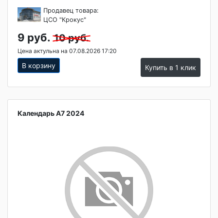
Продавец товара:
ЦСО "Крокус"
9 руб.
10 руб.
Цена актульна на 07.08.2026 17:20
В корзину
Купить в 1 клик
Календарь A7 2024