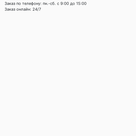
Заказ по телефону: пн.-сб. c 9:00 до 15:00
Заказ онлайн: 24/7