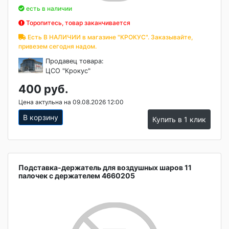
есть в наличии
Торопитесь, товар заканчивается
Есть В НАЛИЧИИ в магазине "КРОКУС". Заказывайте,
привезем сегодня надом.
Продавец товара:
ЦСО "Крокус"
400 руб.
Цена актульна на 09.08.2026 12:00
В корзину
Купить в 1 клик
Подставка-держатель для воздушных шаров 11
палочек с держателем 4660205