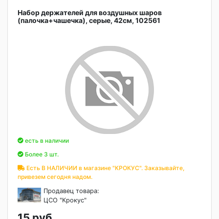
Набор держателей для воздушных шаров
(палочка+чашечка), серые, 42см, 102561
есть в наличии
Более 3 шт.
Есть В НАЛИЧИИ в магазине "КРОКУС". Заказывайте,
привезем сегодня надом.
Продавец товара:
ЦСО "Крокус"
15 руб.