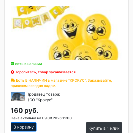
есть в наличии
Торопитесь, товар заканчивается
Есть В НАЛИЧИИ в магазине "КРОКУС". Заказывайте,
привезем сегодня надом.
Продавец товара:
ЦСО "Крокус"
160 руб.
Цена актульна на 09.08.2026 12:00
В корзину
Купить в 1 клик