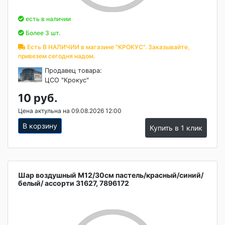
есть в наличии
Более 3 шт.
Есть В НАЛИЧИИ в магазине "КРОКУС". Заказывайте,
привезем сегодня надом.
Продавец товара:
ЦСО "Крокус"
10 руб.
Цена актульна на 09.08.2026 12:00
В корзину
Купить в 1 клик
Шар воздушный М12/30см пастель/красный/синий/
белый/ ассорти 31627, 7896172