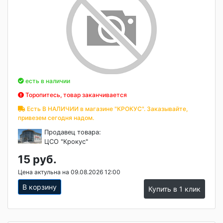
есть в наличии
Торопитесь, товар заканчивается
Есть В НАЛИЧИИ в магазине "КРОКУС". Заказывайте,
привезем сегодня надом.
Продавец товара:
ЦСО "Крокус"
15 руб.
Цена актульна на 09.08.2026 12:00
В корзину
Купить в 1 клик