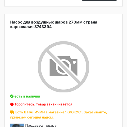
Насос для воздушных шаров 270мм страна
карнавалия 3743394
есть в наличии
Торопитесь, товар заканчивается
Есть В НАЛИЧИИ в магазине "КРОКУС". Заказывайте,
привезем сегодня надом.
Продавец товара: