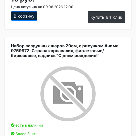
Цена актульна на 09.08.2026 12:00
В корзину
Купить в 1 клик
Набор воздушных шаров 29см, с рисунком Аниме,
9759872, Страна карнавалия, фиолетовые/
бирюзовые, надпись "С днем рождения!"
есть в наличии
Более 3 шт.