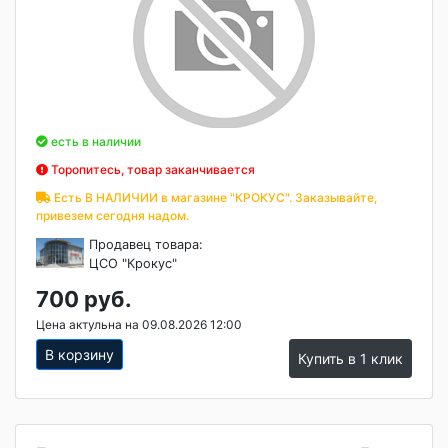
есть в наличии
Торопитесь, товар заканчивается
Есть В НАЛИЧИИ в магазине "КРОКУС". Заказывайте,
привезем сегодня надом.
Продавец товара:
ЦСО "Крокус"
700 руб.
Цена актульна на 09.08.2026 12:00
В корзину
Купить в 1 клик