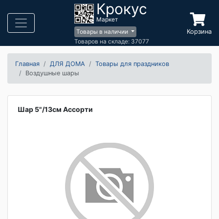
Крокус
Маркет
Корзина
Товары в наличии
Товаров на складе: 37077
Главная
ДЛЯ ДОМА
Товары для праздников
Воздушные шары
Шар 5"/13см Ассорти