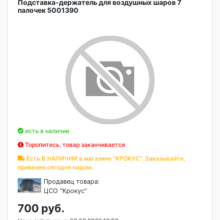
Подставка-держатель для воздушных шаров 7
палочек 5001390
есть в наличии
Торопитесь, товар заканчивается
Есть В НАЛИЧИИ в магазине "КРОКУС". Заказывайте,
привезем сегодня надом.
Продавец товара:
ЦСО "Крокус"
700 руб.