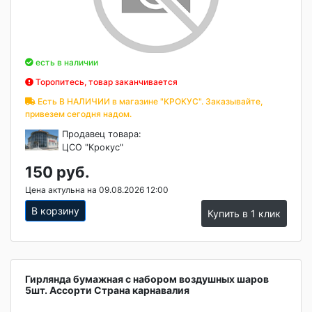
есть в наличии
Торопитесь, товар заканчивается
Есть В НАЛИЧИИ в магазине "КРОКУС". Заказывайте,
привезем сегодня надом.
Продавец товара:
ЦСО "Крокус"
150 руб.
Цена актульна на 09.08.2026 12:00
В корзину
Купить в 1 клик
Гирлянда бумажная с набором воздушных шаров
5шт. Ассорти Страна карнавалия