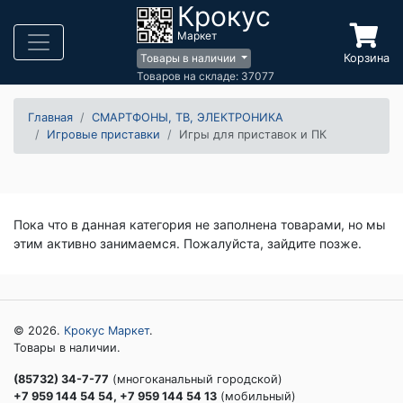
Крокус
Маркет
Корзина
Товары в наличии
Товаров на складе: 37077
Главная
СМАРТФОНЫ, ТВ, ЭЛЕКТРОНИКА
Игровые приставки
Игры для приставок и ПК
Пока что в данная категория не заполнена товарами, но мы
этим активно занимаемся. Пожалуйста, зайдите позже.
© 2026.
Крокус Маркет
.
Товары в наличии.
(85732) 34-7-77
(многоканальный городской)
+7 959 144 54 54, +7 959 144 54 13
(мобильный)