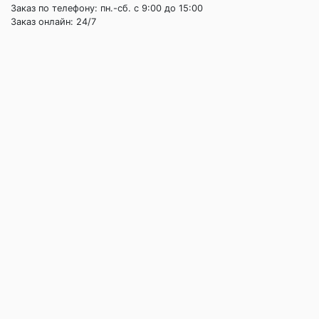
Заказ по телефону: пн.-сб. c 9:00 до 15:00
Заказ онлайн: 24/7