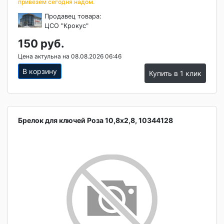
привезем сегодня надом.
Продавец товара:
ЦСО "Крокус"
150 руб.
Цена актульна на 08.08.2026 06:46
В корзину
Купить в 1 клик
Брелок для ключей Роза 10,8х2,8, 10344128