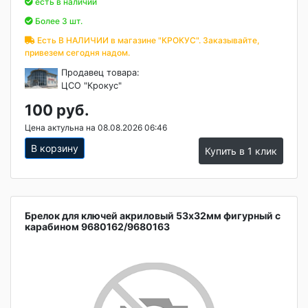
есть в наличии
Более 3 шт.
Есть В НАЛИЧИИ в магазине "КРОКУС". Заказывайте,
привезем сегодня надом.
Продавец товара:
ЦСО "Крокус"
100 руб.
Цена актульна на 08.08.2026 06:46
В корзину
Купить в 1 клик
Брелок для ключей акриловый 53х32мм фигурный с
карабином 9680162/9680163