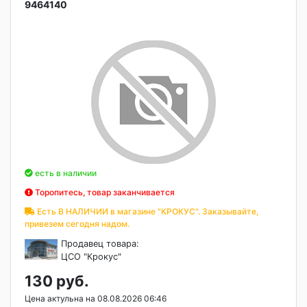
9464140
есть в наличии
Торопитесь, товар заканчивается
Есть В НАЛИЧИИ в магазине "КРОКУС". Заказывайте,
привезем сегодня надом.
Продавец товара:
ЦСО "Крокус"
130 руб.
Цена актульна на 08.08.2026 06:46