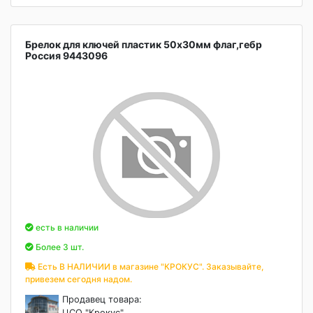
Брелок для ключей пластик 50х30мм флаг,гебр
Россия 9443096
есть в наличии
Более 3 шт.
Есть В НАЛИЧИИ в магазине "КРОКУС". Заказывайте,
привезем сегодня надом.
Продавец товара:
ЦСО "Крокус"