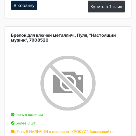
В корзину
Купить в 1 клик
Брелок для ключей металлич., Пуля, "Настоящий
мужик", 7908520
есть в наличии
Более 3 шт.
Есть В НАЛИЧИИ в магазине "КРОКУС". Заказывайте,