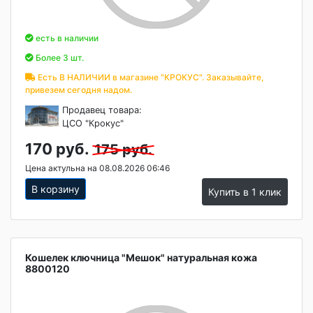
есть в наличии
Более 3 шт.
Есть В НАЛИЧИИ в магазине "КРОКУС". Заказывайте,
привезем сегодня надом.
Продавец товара:
ЦСО "Крокус"
170 руб.
175 руб.
Цена актульна на 08.08.2026 06:46
В корзину
Купить в 1 клик
Кошелек ключница "Мешок" натуральная кожа
8800120