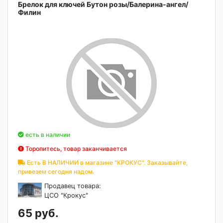
Брелок для ключей Бутон розы/Балерина-ангел/
Филин
есть в наличии
Торопитесь, товар заканчивается
Есть В НАЛИЧИИ в магазине "КРОКУС". Заказывайте,
привезем сегодня надом.
Продавец товара:
ЦСО "Крокус"
65 руб.