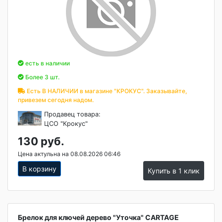
есть в наличии
Более 3 шт.
Есть В НАЛИЧИИ в магазине "КРОКУС". Заказывайте,
привезем сегодня надом.
Продавец товара:
ЦСО "Крокус"
130 руб.
Цена актульна на 08.08.2026 06:46
В корзину
Купить в 1 клик
Брелок для ключей дерево "Уточка" CARTAGE