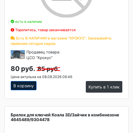
есть в наличии
Торопитесь, товар заканчивается
Есть В НАЛИЧИИ в магазине "КРОКУС". Заказывайте,
привезем сегодня надом.
Продавец товара:
ЦСО "Крокус"
80 руб.
85 руб.
Цена актульна на 08.08.2026 06:46
В корзину
Купить в 1 клик
Брелок для ключей Коала 3D/Зайчик в комбинезоне
4645489/9304478