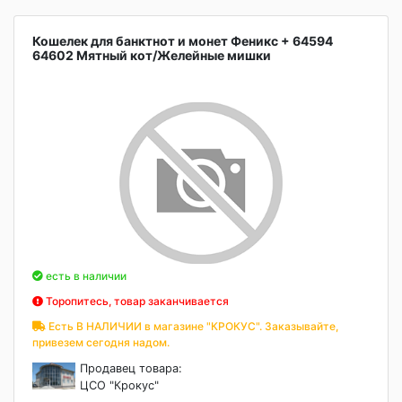
Кошелек для банктнот и монет Феникс + 64594
64602 Мятный кот/Желейные мишки
есть в наличии
Торопитесь, товар заканчивается
Есть В НАЛИЧИИ в магазине "КРОКУС". Заказывайте,
привезем сегодня надом.
Продавец товара:
ЦСО "Крокус"