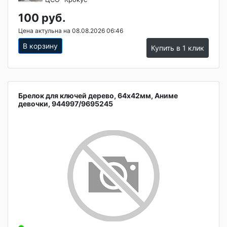
100 руб.
Цена актульна на 08.08.2026 06:46
В корзину
Купить в 1 клик
Брелок для ключей дерево, 64х42мм, Аниме
девочки, 944997/9695245