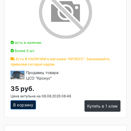
есть в наличии
Более 3 шт.
Есть В НАЛИЧИИ в магазине "КРОКУС". Заказывайте,
привезем сегодня надом.
Продавец товара:
ЦСО "Крокус"
35 руб.
Цена актульна на 08.08.2026 06:46
В корзину
Купить в 1 клик