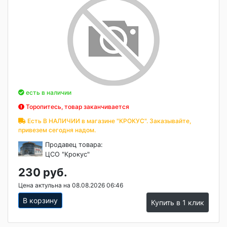
есть в наличии
Торопитесь, товар заканчивается
Есть В НАЛИЧИИ в магазине "КРОКУС". Заказывайте,
привезем сегодня надом.
Продавец товара:
ЦСО "Крокус"
230 руб.
Цена актульна на 08.08.2026 06:46
В корзину
Купить в 1 клик