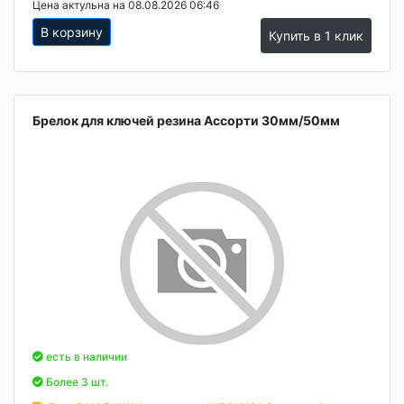
Цена актульна на 08.08.2026 06:46
В корзину
Купить в 1 клик
Брелок для ключей резина Ассорти 30мм/50мм
есть в наличии
Более 3 шт.