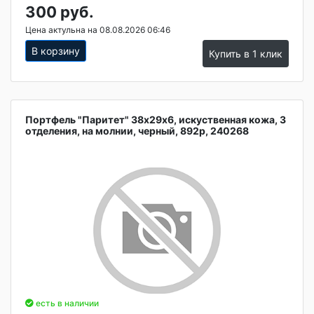
300 руб.
Цена актульна на 08.08.2026 06:46
В корзину
Купить в 1 клик
Портфель "Паритет" 38х29х6, искуственная кожа, 3
отделения, на молнии, черный, 892р, 240268
есть в наличии