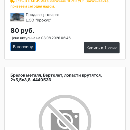
Есть В НАЛИЧИИ в магазине "КРОКУС". Заказывайте,
привезем сегодня надом.
Продавец товара:
ЦСО "Крокус"
80 руб.
Цена актульна на 08.08.2026 06:46
В корзину
Купить в 1 клик
Брелок металл, Вертолет, лопасти крутятся,
2х5,5х3,8, 4440536