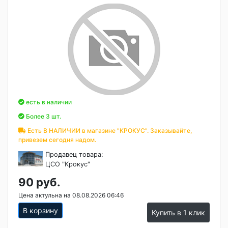
есть в наличии
Более 3 шт.
Есть В НАЛИЧИИ в магазине "КРОКУС". Заказывайте,
привезем сегодня надом.
Продавец товара:
ЦСО "Крокус"
90 руб.
Цена актульна на 08.08.2026 06:46
В корзину
Купить в 1 клик