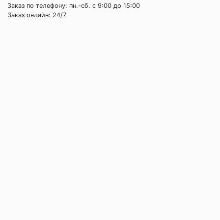
Заказ по телефону: пн.-сб. c 9:00 до 15:00
Заказ онлайн: 24/7