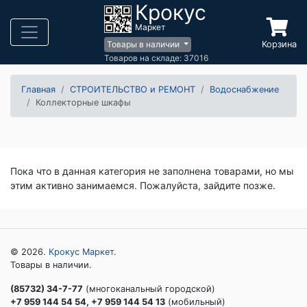
Крокус
Маркет
Корзина
Товары в наличии
Товаров на складе: 37016
Главная
СТРОИТЕЛЬСТВО и РЕМОНТ
Водоснабжение
Коллекторные шкафы
Пока что в данная категория не заполнена товарами, но мы
этим активно занимаемся. Пожалуйста, зайдите позже.
© 2026.
Крокус Маркет
.
Товары в наличии.
(85732) 34-7-77
(многоканальный городской)
+7 959 144 54 54, +7 959 144 54 13
(мобильный)