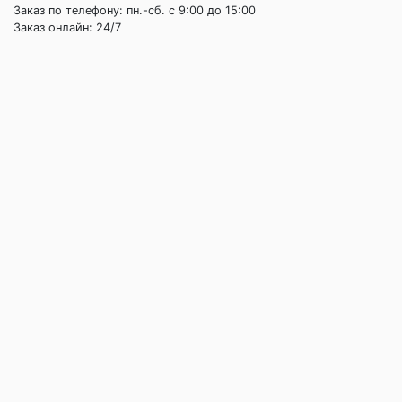
Заказ по телефону: пн.-сб. c 9:00 до 15:00
Заказ онлайн: 24/7