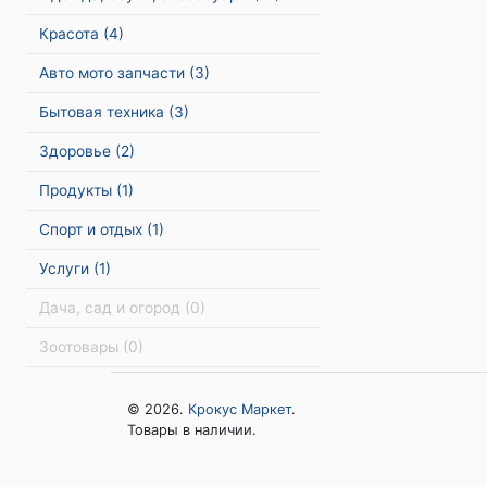
Красота
(4)
Авто мото запчасти
(3)
Бытовая техника
(3)
Здоровье
(2)
Продукты
(1)
Спорт и отдых
(1)
Услуги
(1)
Дача, сад и огород
(0)
Зоотовары
(0)
© 2026.
Крокус Маркет
.
Товары в наличии.