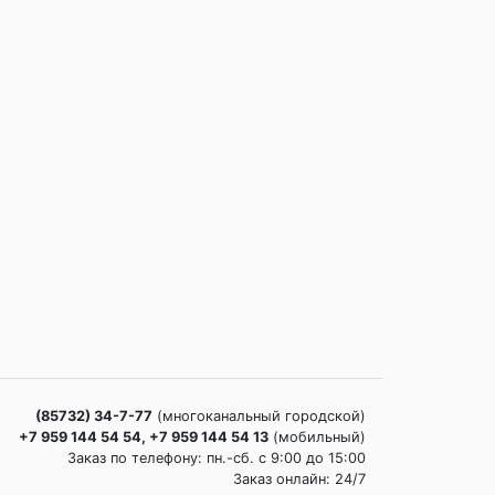
(85732) 34-7-77
(многоканальный городской)
+7 959 144 54 54, +7 959 144 54 13
(мобильный)
Заказ по телефону: пн.-сб. c 9:00 до 15:00
Заказ онлайн: 24/7