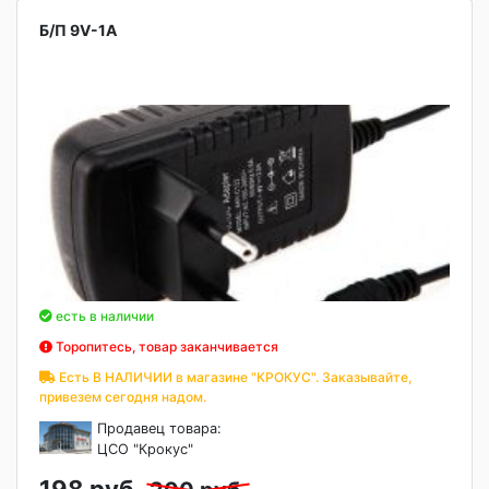
Б/П 9V-1A
есть в наличии
Торопитесь, товар заканчивается
Есть В НАЛИЧИИ в магазине "КРОКУС". Заказывайте,
привезем сегодня надом.
Продавец товара:
ЦСО "Крокус"
198 руб.