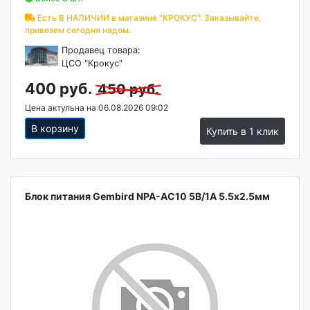
Есть В НАЛИЧИИ в магазине "КРОКУС". Заказывайте,
привезем сегодня надом.
Продавец товара:
ЦСО "Крокус"
400 руб.
450 руб.
Цена актульна на 06.08.2026 09:02
В корзину
Купить в 1 клик
Блок питания Gembird NPA-AC10 5В/1А 5.5x2.5мм