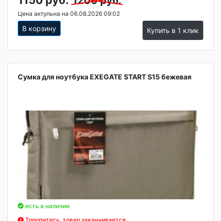
1200 руб.
Цена актульна на 06.08.2026 09:02
В корзину
Купить в 1 клик
Сумка для ноутбука EXEGATE START S15 бежевая
есть в наличии
Торопитесь, товар заканчивается