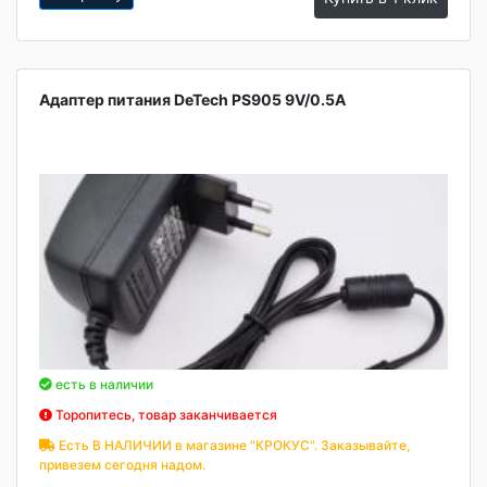
Адаптер питания DeTech PS905 9V/0.5A
есть в наличии
Торопитесь, товар заканчивается
Есть В НАЛИЧИИ в магазине "КРОКУС". Заказывайте,
привезем сегодня надом.