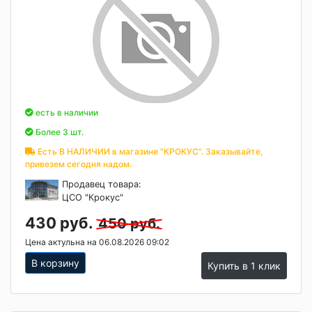
есть в наличии
Более 3 шт.
Есть В НАЛИЧИИ в магазине "КРОКУС". Заказывайте,
привезем сегодня надом.
Продавец товара:
ЦСО "Крокус"
430 руб.
450 руб.
Цена актульна на 06.08.2026 09:02
В корзину
Купить в 1 клик