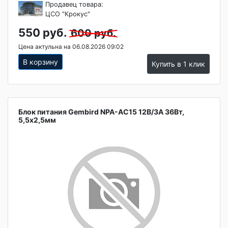
Продавец товара:
ЦСО "Крокус"
550 руб.
600 руб.
Цена актульна на 06.08.2026 09:02
В корзину
Купить в 1 клик
Блок питания Gembird NPA-AC15 12В/3А 36Вт,
5,5х2,5мм