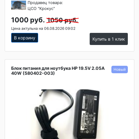
Продавец товара:
ЦСО "Крокус"
1000 руб.
1050 руб.
Цена актульна на 06.08.2026 09:02
В корзину
Купить в 1 клик
Блок питания для ноутбука HP 19.5V 2.05A
40W (580402-003)