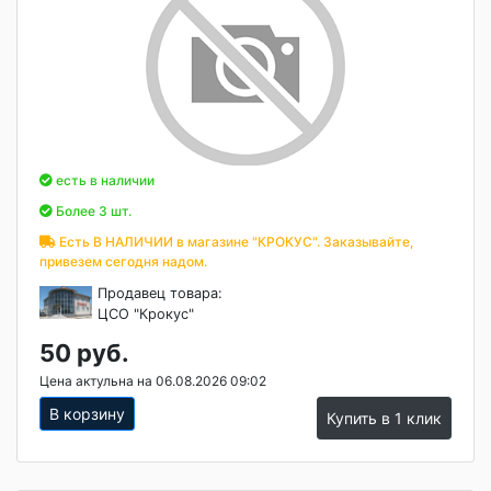
есть в наличии
Более 3 шт.
Есть В НАЛИЧИИ в магазине "КРОКУС". Заказывайте,
привезем сегодня надом.
Продавец товара:
ЦСО "Крокус"
50 руб.
Цена актульна на 06.08.2026 09:02
В корзину
Купить в 1 клик