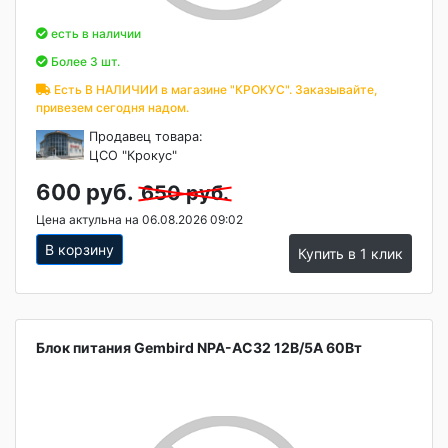
есть в наличии
Более 3 шт.
Есть В НАЛИЧИИ в магазине "КРОКУС". Заказывайте,
привезем сегодня надом.
Продавец товара:
ЦСО "Крокус"
600 руб.
650 руб.
Цена актульна на 06.08.2026 09:02
В корзину
Купить в 1 клик
Блок питания Gembird NPA-AC32 12B/5A 60Вт