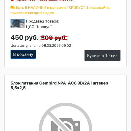
Есть В НАЛИЧИИ в магазине "КРОКУС". Заказывайте,
привезем сегодня надом.
Продавец товара:
ЦСО "Крокус"
450 руб.
500 руб.
Цена актульна на 06.08.2026 09:02
В корзину
Купить в 1 клик
Блок питания Gembird NPA-AC8 9В/2А 1штекер
5,5х2,5