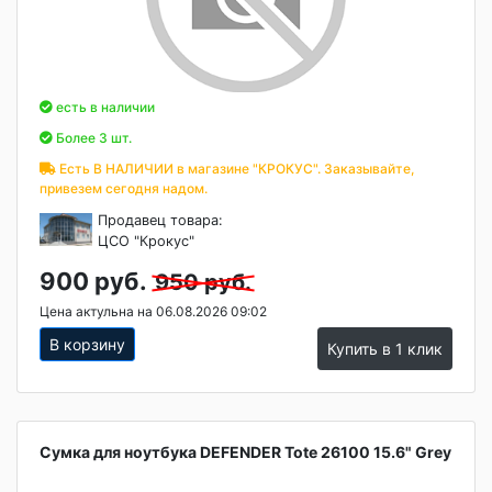
есть в наличии
Более 3 шт.
Есть В НАЛИЧИИ в магазине "КРОКУС". Заказывайте,
привезем сегодня надом.
Продавец товара:
ЦСО "Крокус"
900 руб.
950 руб.
Цена актульна на 06.08.2026 09:02
В корзину
Купить в 1 клик
Сумка для ноутбука DEFENDER Tote 26100 15.6" Grey