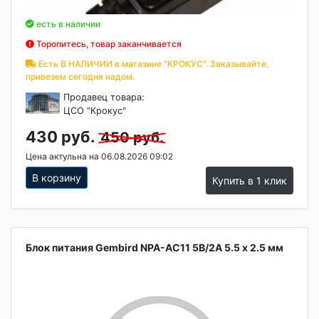
есть в наличии
Торопитесь, товар заканчивается
Есть В НАЛИЧИИ в магазине "КРОКУС". Заказывайте,
привезем сегодня надом.
Продавец товара:
ЦСО "Крокус"
430 руб.
450 руб.
Цена актульна на 06.08.2026 09:02
В корзину
Купить в 1 клик
Блок питания Gembird NPA-AC11 5В/2А 5.5 x 2.5 мм