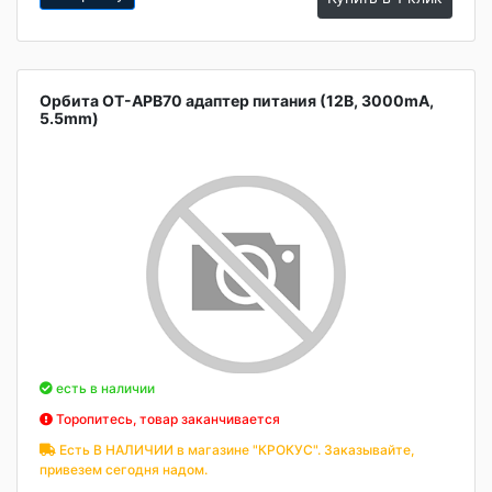
Орбита OT-APB70 адаптер питания (12B, 3000mA,
5.5mm)
есть в наличии
Торопитесь, товар заканчивается
Есть В НАЛИЧИИ в магазине "КРОКУС". Заказывайте,
привезем сегодня надом.