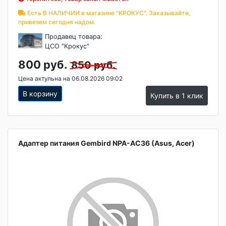
Есть В НАЛИЧИИ в магазине "КРОКУС". Заказывайте,
привезем сегодня надом.
Продавец товара:
ЦСО "Крокус"
800 руб.
850 руб.
Цена актульна на 06.08.2026 09:02
В корзину
Купить в 1 клик
Адаптер питания Gembird NPA-AC36 (Asus, Acer)