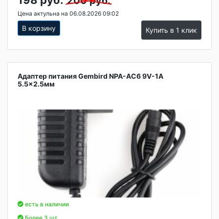
200 руб.
Цена актульна на 06.08.2026 09:02
В корзину
Купить в 1 клик
Адаптер питания Gembird NPA-AC6 9V-1A
5.5x2.5мм
есть в наличии
Более 3 шт.