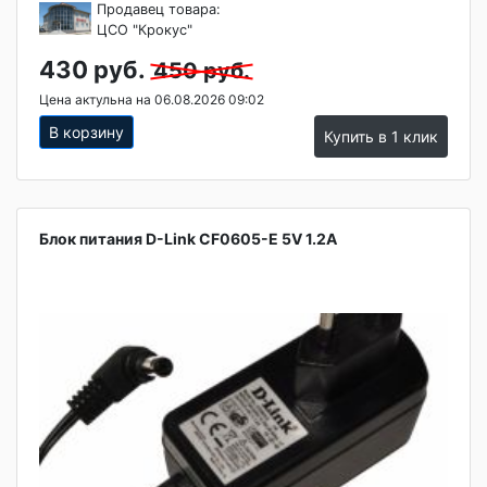
Продавец товара:
ЦСО "Крокус"
430 руб.
450 руб.
Цена актульна на 06.08.2026 09:02
В корзину
Купить в 1 клик
Блок питания D-Link CF0605-E 5V 1.2A