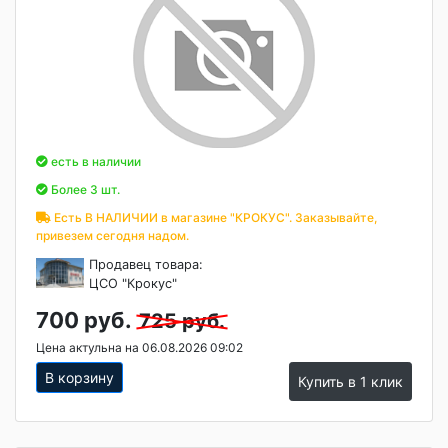
есть в наличии
Более 3 шт.
Есть В НАЛИЧИИ в магазине "КРОКУС". Заказывайте,
привезем сегодня надом.
Продавец товара:
ЦСО "Крокус"
700 руб.
725 руб.
Цена актульна на 06.08.2026 09:02
В корзину
Купить в 1 клик