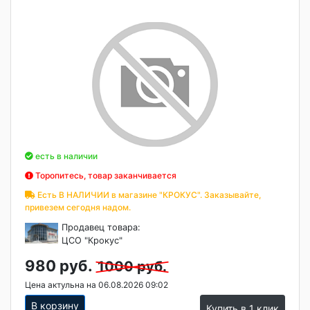
есть в наличии
Торопитесь, товар заканчивается
Есть В НАЛИЧИИ в магазине "КРОКУС". Заказывайте,
привезем сегодня надом.
Продавец товара:
ЦСО "Крокус"
980 руб.
1000 руб.
Цена актульна на 06.08.2026 09:02
В корзину
Купить в 1 клик