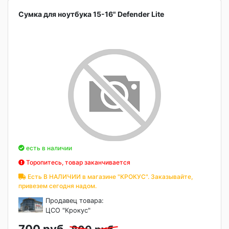
Сумка для ноутбука 15-16" Defender Lite
есть в наличии
Торопитесь, товар заканчивается
Есть В НАЛИЧИИ в магазине "КРОКУС". Заказывайте,
привезем сегодня надом.
Продавец товара:
ЦСО "Крокус"
700 руб.