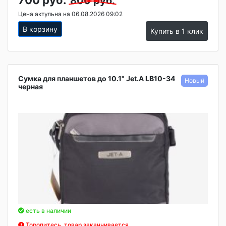
800 руб.
Цена актульна на 06.08.2026 09:02
В корзину
Купить в 1 клик
Сумка для планшетов до 10.1" Jet.A LB10-34
черная
есть в наличии
Торопитесь, товар заканчивается