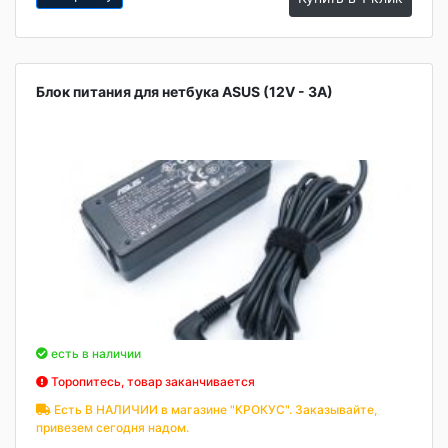
Блок питания для нетбука ASUS (12V - 3A)
есть в наличии
Торопитесь, товар заканчивается
Есть В НАЛИЧИИ в магазине "КРОКУС". Заказывайте,
привезем сегодня надом.