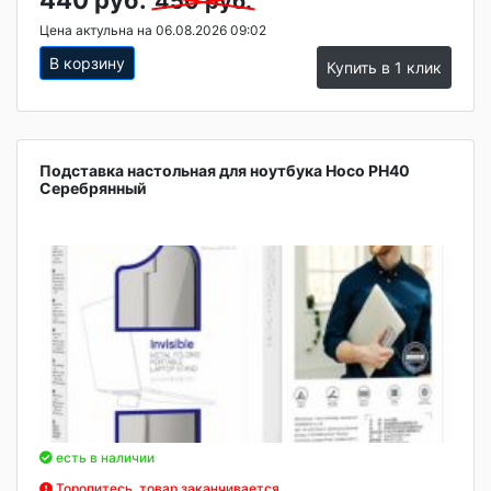
450 руб.
Цена актульна на 06.08.2026 09:02
В корзину
Купить в 1 клик
Подставка настольная для ноутбука Hoco PH40
Серебрянный
есть в наличии
Торопитесь, товар заканчивается