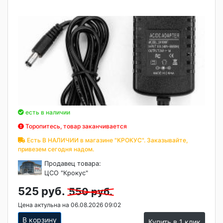
есть в наличии
Торопитесь, товар заканчивается
Есть В НАЛИЧИИ в магазине "КРОКУС". Заказывайте,
привезем сегодня надом.
Продавец товара:
ЦСО "Крокус"
525 руб.
550 руб.
Цена актульна на 06.08.2026 09:02
В корзину
Купить в 1 клик