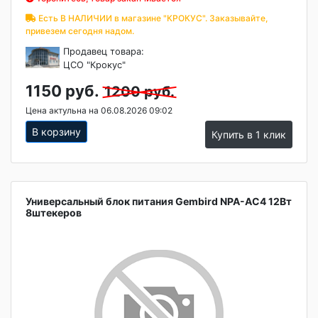
Есть В НАЛИЧИИ в магазине "КРОКУС". Заказывайте,
привезем сегодня надом.
Продавец товара:
ЦСО "Крокус"
1150 руб.
1200 руб.
Цена актульна на 06.08.2026 09:02
В корзину
Купить в 1 клик
Универсальный блок питания Gembird NPA-AC4 12Вт
8штекеров