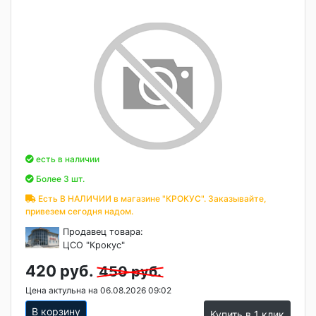
есть в наличии
Более 3 шт.
Есть В НАЛИЧИИ в магазине "КРОКУС". Заказывайте,
привезем сегодня надом.
Продавец товара:
ЦСО "Крокус"
420 руб.
450 руб.
Цена актульна на 06.08.2026 09:02
В корзину
Купить в 1 клик