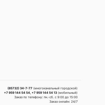
(85732) 34-7-77
(многоканальный городской)
+7 959 144 54 54, +7 959 144 54 13
(мобильный)
Заказ по телефону: пн.-сб. c 9:00 до 15:00
Заказ онлайн: 24/7