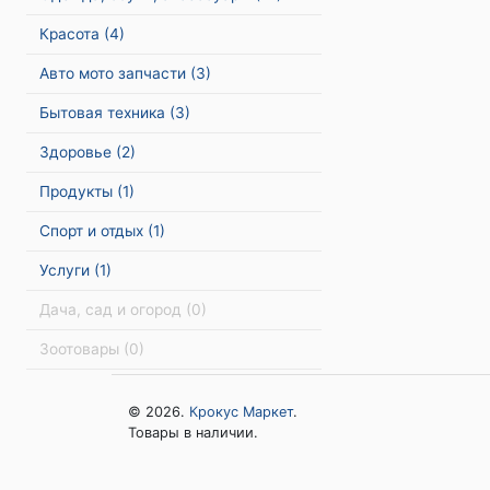
Красота
(4)
Авто мото запчасти
(3)
Бытовая техника
(3)
Здоровье
(2)
Продукты
(1)
Спорт и отдых
(1)
Услуги
(1)
Дача, сад и огород
(0)
Зоотовары
(0)
© 2026.
Крокус Маркет
.
Товары в наличии.