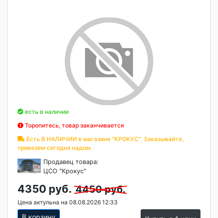
есть в наличии
Торопитесь, товар заканчивается
Есть В НАЛИЧИИ в магазине "КРОКУС". Заказывайте,
привезем сегодня надом.
Продавец товара:
ЦСО "Крокус"
4350 руб.
4450 руб.
Цена актульна на 08.08.2026 12:33
В корзину