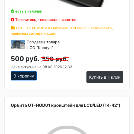
есть в наличии
Торопитесь, товар заканчивается
Есть В НАЛИЧИИ в магазине "КРОКУС". Заказывайте,
привезем сегодня надом.
Продавец товара:
ЦСО "Крокус"
500 руб.
550 руб.
Цена актульна на 08.08.2026 12:33
В корзину
Купить в 1 клик
Орбита OT-HOD01 кронштейн для LCD/LED (14-42")