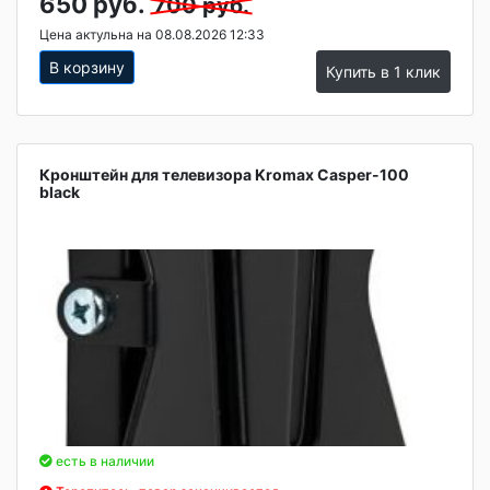
650 руб.
700 руб.
Цена актульна на 08.08.2026 12:33
В корзину
Купить в 1 клик
Кронштейн для телевизора Kromax Casper-100
black
есть в наличии