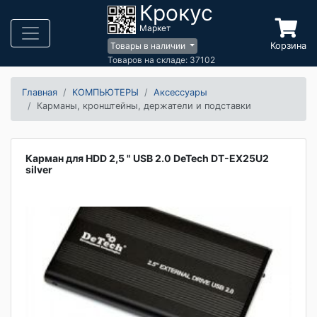
Крокус
Маркет
Корзина
Товары в наличии
Товаров на складе: 37102
Главная
КОМПЬЮТЕРЫ
Аксессуары
Карманы, кронштейны, держатели и подставки
Карман для HDD 2,5 " USB 2.0 DeTech DT-EX25U2
silver