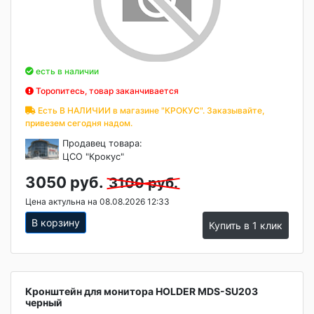
есть в наличии
Торопитесь, товар заканчивается
Есть В НАЛИЧИИ в магазине "КРОКУС". Заказывайте,
привезем сегодня надом.
Продавец товара:
ЦСО "Крокус"
3050 руб.
3100 руб.
Цена актульна на 08.08.2026 12:33
В корзину
Купить в 1 клик
Кронштейн для монитора HOLDER MDS-SU203
черный