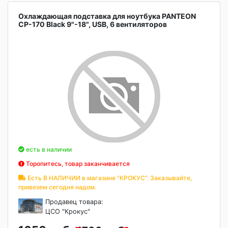
Охлаждающая подставка для ноутбука PANTEON
CP-170 Black 9"-18", USB, 6 вентиляторов
есть в наличии
Торопитесь, товар заканчивается
Есть В НАЛИЧИИ в магазине "КРОКУС". Заказывайте,
привезем сегодня надом.
Продавец товара:
ЦСО "Крокус"