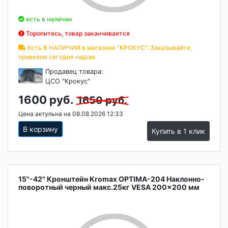
есть в наличии
Торопитесь, товар заканчивается
Есть В НАЛИЧИИ в магазине "КРОКУС". Заказывайте,
привезем сегодня надом.
Продавец товара:
ЦСО "Крокус"
1600 руб.
1650 руб.
Цена актульна на 08.08.2026 12:33
В корзину
Купить в 1 клик
15"-42" Кронштейн Kromax OPTIMA-204 Наклонно-
поворотный черный макс.25кг VESA 200x200 мм