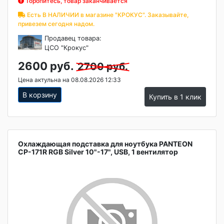
Торопитесь, товар заканчивается
Есть В НАЛИЧИИ в магазине "КРОКУС". Заказывайте,
привезем сегодня надом.
Продавец товара:
ЦСО "Крокус"
2600 руб.
2700 руб.
Цена актульна на 08.08.2026 12:33
В корзину
Купить в 1 клик
Охлаждающая подставка для ноутбука PANTEON
CP-171R RGB Silver 10"-17", USB, 1 вентилятор