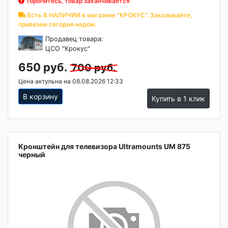
Торопитесь, товар заканчивается
Есть В НАЛИЧИИ в магазине "КРОКУС". Заказывайте,
привезем сегодня надом.
Продавец товара:
ЦСО "Крокус"
650 руб.
700 руб.
Цена актульна на 08.08.2026 12:33
В корзину
Купить в 1 клик
Кронштейн для телевизора Ultramounts UM 875
черный