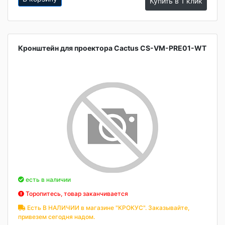
Купить в 1 клик
Кронштейн для проектора Cactus CS-VM-PRE01-WT
есть в наличии
Торопитесь, товар заканчивается
Есть В НАЛИЧИИ в магазине "КРОКУС". Заказывайте,
привезем сегодня надом.