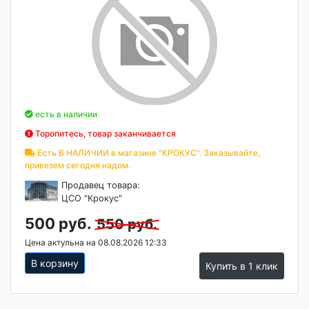
есть в наличии
Торопитесь, товар заканчивается
Есть В НАЛИЧИИ в магазине "КРОКУС". Заказывайте,
привезем сегодня надом.
Продавец товара:
ЦСО "Крокус"
500 руб.
550 руб.
Цена актульна на 08.08.2026 12:33
В корзину
Купить в 1 клик