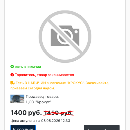
есть в наличии
Торопитесь, товар заканчивается
Есть В НАЛИЧИИ в магазине "КРОКУС". Заказывайте,
привезем сегодня надом.
Продавец товара:
ЦСО "Крокус"
1400 руб.
1450 руб.
Цена актульна на 08.08.2026 12:33
В корзину