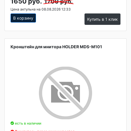
1650 руб.
1700 руб.
Цена актульна на 08.08.2026 12:33
В корзину
Купить в 1 клик
Кронштейн для мнитора HOLDER MDS-M101
есть в наличии