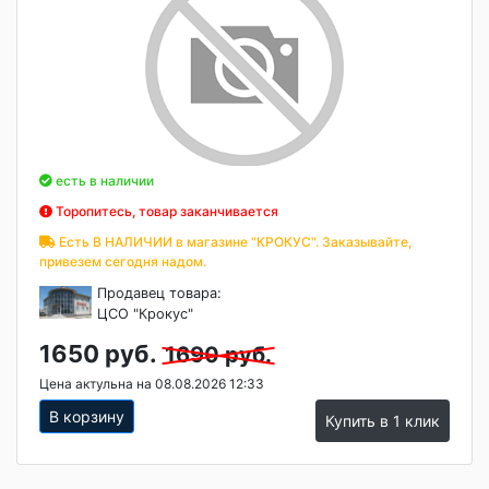
есть в наличии
Торопитесь, товар заканчивается
Есть В НАЛИЧИИ в магазине "КРОКУС". Заказывайте,
привезем сегодня надом.
Продавец товара:
ЦСО "Крокус"
1650 руб.
1690 руб.
Цена актульна на 08.08.2026 12:33
В корзину
Купить в 1 клик