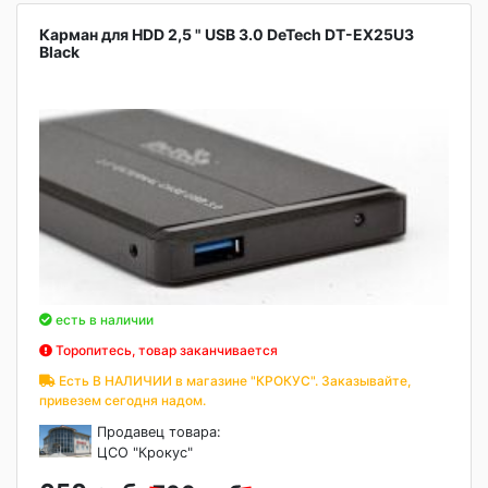
Карман для HDD 2,5 " USB 3.0 DeTech DT-EX25U3
Black
есть в наличии
Торопитесь, товар заканчивается
Есть В НАЛИЧИИ в магазине "КРОКУС". Заказывайте,
привезем сегодня надом.
Продавец товара:
ЦСО "Крокус"