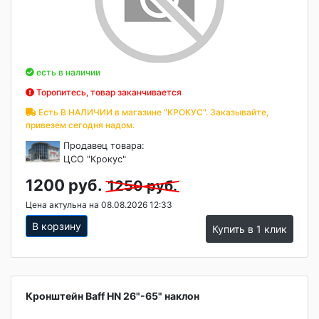
есть в наличии
Торопитесь, товар заканчивается
Есть В НАЛИЧИИ в магазине "КРОКУС". Заказывайте,
привезем сегодня надом.
Продавец товара:
ЦСО "Крокус"
1200 руб.
1250 руб.
Цена актульна на 08.08.2026 12:33
В корзину
Купить в 1 клик
Кронштейн Baff HN 26"-65" наклон