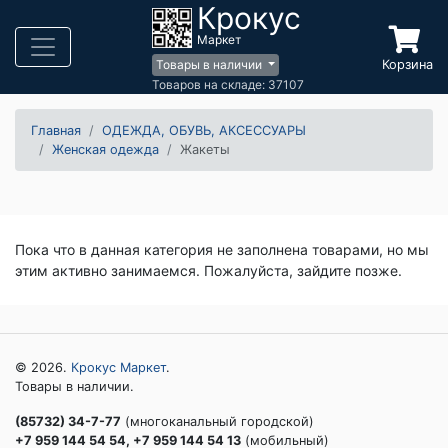
Крокус
Маркет
Корзина
Товары в наличии
Товаров на складе: 37107
Главная
ОДЕЖДА, ОБУВЬ, АКСЕССУАРЫ
Женская одежда
Жакеты
Пока что в данная категория не заполнена товарами, но мы
этим активно занимаемся. Пожалуйста, зайдите позже.
© 2026.
Крокус Маркет
.
Товары в наличии.
(85732) 34-7-77
(многоканальный городской)
+7 959 144 54 54, +7 959 144 54 13
(мобильный)