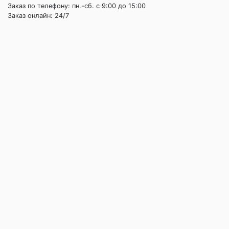
Заказ по телефону: пн.-сб. c 9:00 до 15:00
Заказ онлайн: 24/7