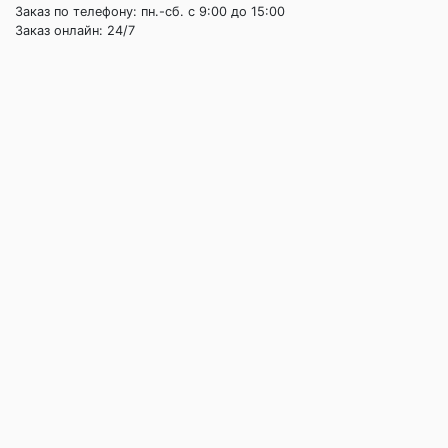
Заказ по телефону: пн.-сб. c 9:00 до 15:00
Заказ онлайн: 24/7