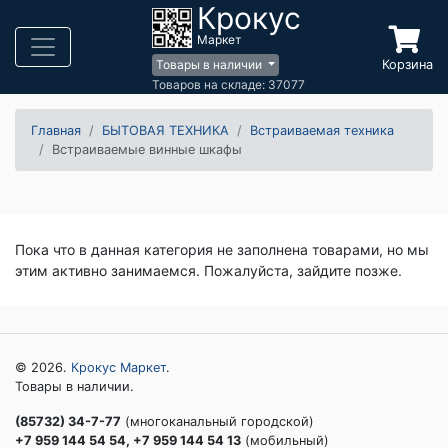
Крокус
Маркет
Корзина
Товары в наличии
Товаров на складе: 37077
Главная
БЫТОВАЯ ТЕХНИКА
Встраиваемая техника
Встраиваемые винные шкафы
Пока что в данная категория не заполнена товарами, но мы
этим активно занимаемся. Пожалуйста, зайдите позже.
© 2026.
Крокус Маркет
.
Товары в наличии.
(85732) 34-7-77
(многоканальный городской)
+7 959 144 54 54, +7 959 144 54 13
(мобильный)