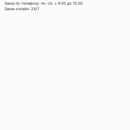
Заказ по телефону: пн.-сб. c 9:00 до 15:00
Заказ онлайн: 24/7