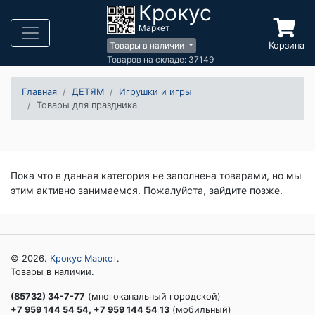
Крокус
Маркет
Корзина
Товары в наличии
Товаров на складе: 37149
Главная
ДЕТЯМ
Игрушки и игры
Товары для праздника
Пока что в данная категория не заполнена товарами, но мы
этим активно занимаемся. Пожалуйста, зайдите позже.
© 2026.
Крокус Маркет
.
Товары в наличии.
(85732) 34-7-77
(многоканальный городской)
+7 959 144 54 54, +7 959 144 54 13
(мобильный)