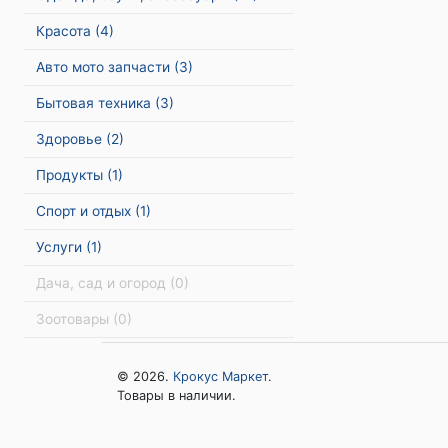
Красота
(4)
Авто мото запчасти
(3)
Бытовая техника
(3)
Здоровье
(2)
Продукты
(1)
Спорт и отдых
(1)
Услуги
(1)
Дача, сад и огород
(0)
Зоотовары
(0)
© 2026.
Крокус Маркет
.
Товары в наличии.