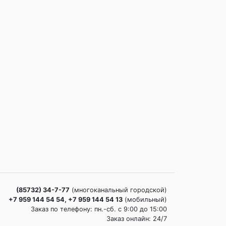
(85732) 34-7-77
(многоканальный городской)
+7 959 144 54 54, +7 959 144 54 13
(мобильный)
Заказ по телефону: пн.-сб. c 9:00 до 15:00
Заказ онлайн: 24/7