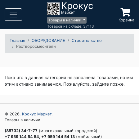
Крокус
Маркет
Корзина
Товары в наличии
Товаров на складе: 37113
Главная
ОБОРУДОВАНИЕ
Строительство
Растворосмесители
Пока что в данная категория не заполнена товарами, но мы
этим активно занимаемся. Пожалуйста, зайдите позже.
© 2026.
Крокус Маркет
.
Товары в наличии.
(85732) 34-7-77
(многоканальный городской)
+7 959 144 54 54, +7 959 144 54 13
(мобильный)