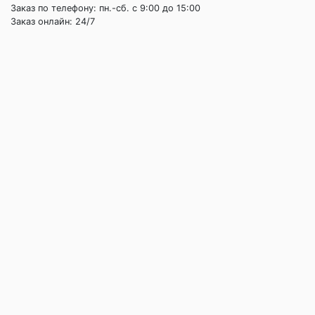
Заказ по телефону: пн.-сб. c 9:00 до 15:00
Заказ онлайн: 24/7