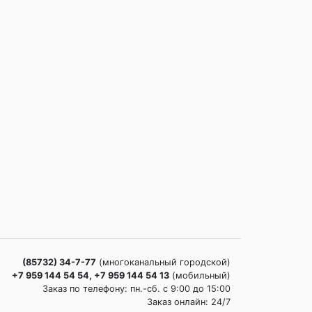
(85732) 34-7-77
(многоканальный городской)
+7 959 144 54 54, +7 959 144 54 13
(мобильный)
Заказ по телефону: пн.-сб. c 9:00 до 15:00
Заказ онлайн: 24/7