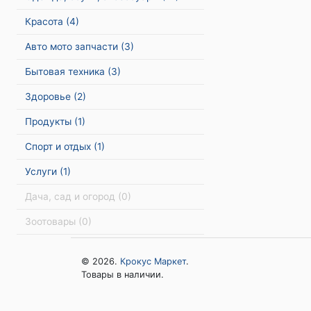
Красота
(4)
Авто мото запчасти
(3)
Бытовая техника
(3)
Здоровье
(2)
Продукты
(1)
Спорт и отдых
(1)
Услуги
(1)
Дача, сад и огород
(0)
Зоотовары
(0)
© 2026.
Крокус Маркет
.
Товары в наличии.