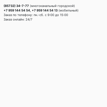
(85732) 34-7-77
(многоканальный городской)
+7 959 144 54 54, +7 959 144 54 13
(мобильный)
Заказ по телефону: пн.-сб. c 9:00 до 15:00
Заказ онлайн: 24/7