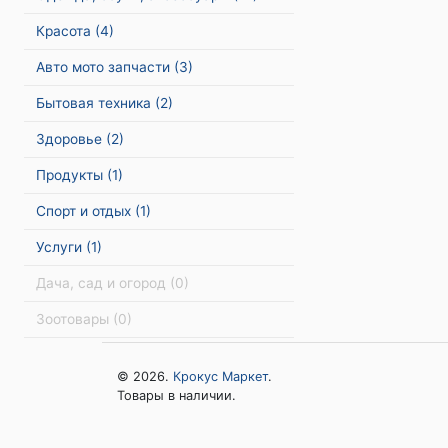
Красота
(4)
Авто мото запчасти
(3)
Бытовая техника
(2)
Здоровье
(2)
Продукты
(1)
Спорт и отдых
(1)
Услуги
(1)
Дача, сад и огород
(0)
Зоотовары
(0)
© 2026.
Крокус Маркет
.
Товары в наличии.