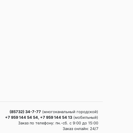
(85732) 34-7-77
(многоканальный городской)
+7 959 144 54 54, +7 959 144 54 13
(мобильный)
Заказ по телефону: пн.-сб. c 9:00 до 15:00
Заказ онлайн: 24/7