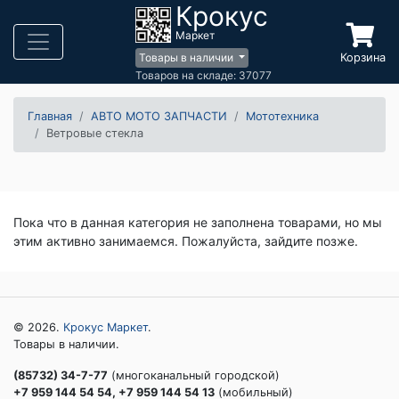
Крокус
Маркет
Корзина
Товары в наличии
Товаров на складе: 37077
Главная
АВТО МОТО ЗАПЧАСТИ
Мототехника
Ветровые стекла
Пока что в данная категория не заполнена товарами, но мы
этим активно занимаемся. Пожалуйста, зайдите позже.
© 2026.
Крокус Маркет
.
Товары в наличии.
(85732) 34-7-77
(многоканальный городской)
+7 959 144 54 54, +7 959 144 54 13
(мобильный)