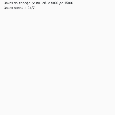
Заказ по телефону: пн.-сб. c 9:00 до 15:00
Заказ онлайн: 24/7