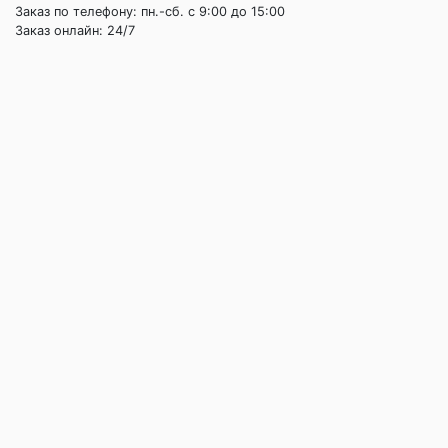
Заказ по телефону: пн.-сб. c 9:00 до 15:00
Заказ онлайн: 24/7