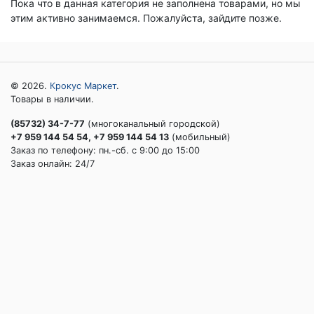
Пока что в данная категория не заполнена товарами, но мы
этим активно занимаемся. Пожалуйста, зайдите позже.
© 2026.
Крокус Маркет
.
Товары в наличии.
(85732) 34-7-77
(многоканальный городской)
+7 959 144 54 54, +7 959 144 54 13
(мобильный)
Заказ по телефону: пн.-сб. c 9:00 до 15:00
Заказ онлайн: 24/7