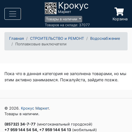
Крокус
Маркет
Корзина
Товары в наличии
Товаров на складе: 37077
Главная
СТРОИТЕЛЬСТВО и РЕМОНТ
Водоснабжение
Поплавковые выключатели
Пока что в данная категория не заполнена товарами, но мы
этим активно занимаемся. Пожалуйста, зайдите позже.
© 2026.
Крокус Маркет
.
Товары в наличии.
(85732) 34-7-77
(многоканальный городской)
+7 959 144 54 54, +7 959 144 54 13
(мобильный)