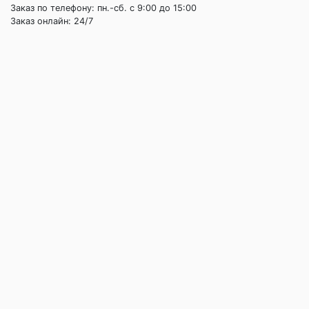
Заказ по телефону: пн.-сб. c 9:00 до 15:00
Заказ онлайн: 24/7