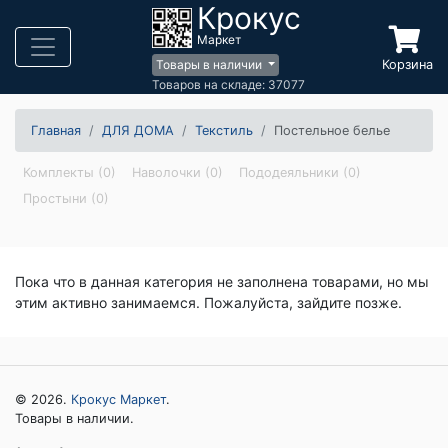
Крокус
Маркет
Корзина
Товары в наличии
Товаров на складе: 37077
Главная
ДЛЯ ДОМА
Текстиль
Постельное белье
Комплекты (0)
Наволочки (0)
Пододеяльники (0)
Простыни (0)
Пока что в данная категория не заполнена товарами, но мы
этим активно занимаемся. Пожалуйста, зайдите позже.
© 2026.
Крокус Маркет
.
Товары в наличии.