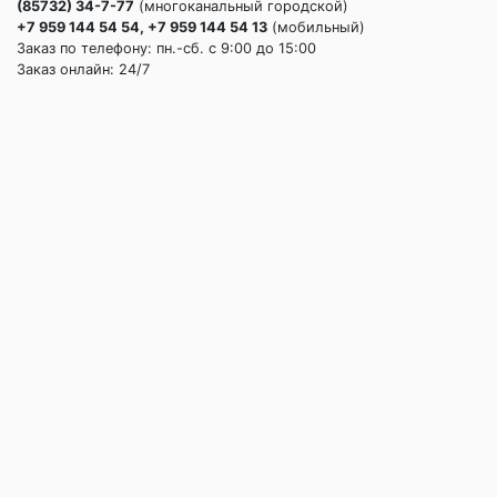
(85732) 34-7-77
(многоканальный городской)
+7 959 144 54 54, +7 959 144 54 13
(мобильный)
Заказ по телефону: пн.-сб. c 9:00 до 15:00
Заказ онлайн: 24/7