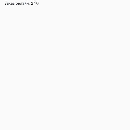
Заказ онлайн: 24/7