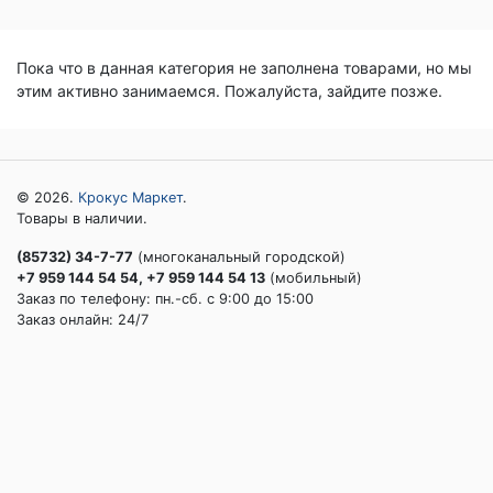
Пока что в данная категория не заполнена товарами, но мы
этим активно занимаемся. Пожалуйста, зайдите позже.
© 2026.
Крокус Маркет
.
Товары в наличии.
(85732) 34-7-77
(многоканальный городской)
+7 959 144 54 54, +7 959 144 54 13
(мобильный)
Заказ по телефону: пн.-сб. c 9:00 до 15:00
Заказ онлайн: 24/7