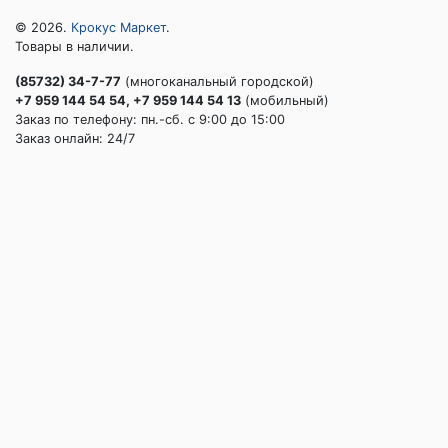
© 2026.
Крокус Маркет
.
Товары в наличии.
(85732) 34-7-77
(многоканальный городской)
+7 959 144 54 54, +7 959 144 54 13
(мобильный)
Заказ по телефону: пн.-сб. c 9:00 до 15:00
Заказ онлайн: 24/7