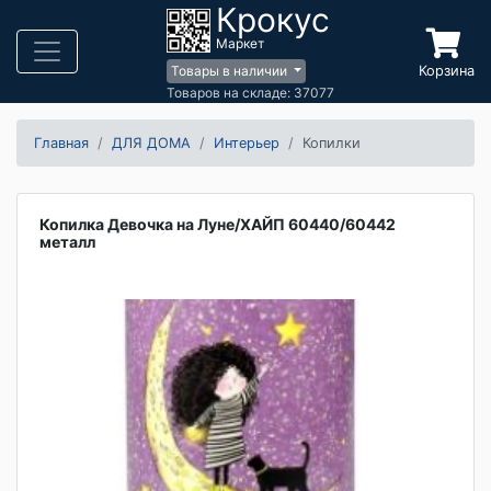
Крокус
Маркет
Корзина
Товары в наличии
Товаров на складе: 37077
Главная
ДЛЯ ДОМА
Интерьер
Копилки
Копилка Девочка на Луне/ХАЙП 60440/60442
металл