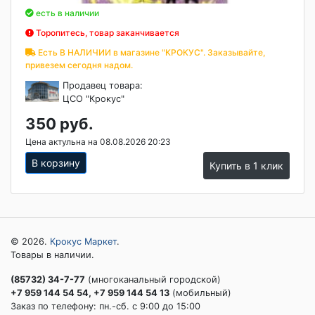
есть в наличии
Торопитесь, товар заканчивается
Есть В НАЛИЧИИ в магазине "КРОКУС". Заказывайте,
привезем сегодня надом.
Продавец товара:
ЦСО "Крокус"
350 руб.
Цена актульна на 08.08.2026 20:23
В корзину
Купить в 1 клик
© 2026.
Крокус Маркет
.
Товары в наличии.
(85732) 34-7-77
(многоканальный городской)
+7 959 144 54 54, +7 959 144 54 13
(мобильный)
Заказ по телефону: пн.-сб. c 9:00 до 15:00