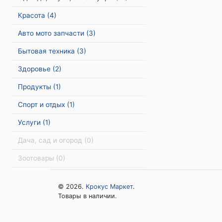
Красота
(4)
Авто мото запчасти
(3)
Бытовая техника
(3)
Здоровье
(2)
Продукты
(1)
Спорт и отдых
(1)
Услуги
(1)
Дача, сад и огород
(0)
Зоотовары
(0)
© 2026.
Крокус Маркет
.
Товары в наличии.