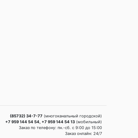
(85732) 34-7-77
(многоканальный городской)
+7 959 144 54 54, +7 959 144 54 13
(мобильный)
Заказ по телефону: пн.-сб. c 9:00 до 15:00
Заказ онлайн: 24/7